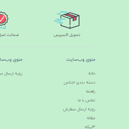
تحویل اکسپرس
ضمانت اصل‌ب
منوی وب‌سایت
منوی وب‌سا
خانه
رویه ارسال س
دسته بندی اجناس
راهنما
تماس با ما
رویه ارسال سفارش
مقاله
3تیکه