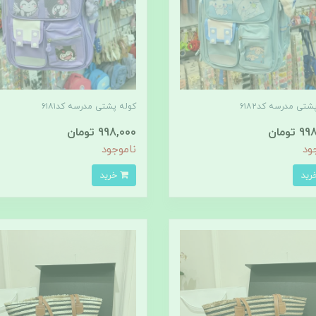
شتی مدرسه کد۶۱۸۲
کوله پشتی مدرسه کد۶۱۸۱
تومان
998,000 تومان
ود
ناموجود
خرید