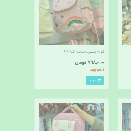
کوله پشتی مدرسه کد۶۱۸۴
798,000 تومان
ناموجود
خرید