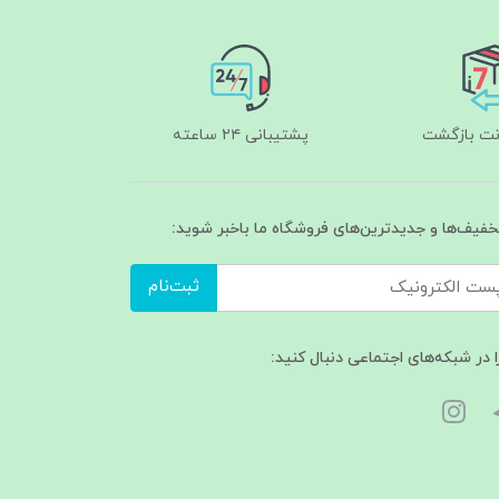
پشتیبانی ۲۴ ساعته
تخفیف‌ها و جدیدترین‌های فروشگاه ما باخبر شوید:
ثبت‌نام
ا در شبکه‌های اجتماعی دنبال کنید: