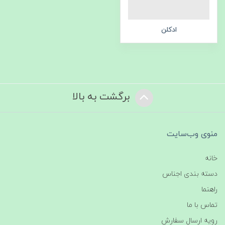
ادکلن
برگشت به بالا
منوی وب‌سایت
خانه
دسته بندی اجناس
راهنما
تماس با ما
رویه ارسال سفارش