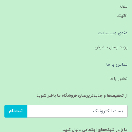
مقاله
3تیکه
منوی وب‌سایت
رویه ارسال سفارش
تماس با ما
تماس با ما
از تخفیف‌ها و جدیدترین‌های فروشگاه ما باخبر شوید:
ثبت‌نام
ما را در شبکه‌های اجتماعی دنبال کنید: