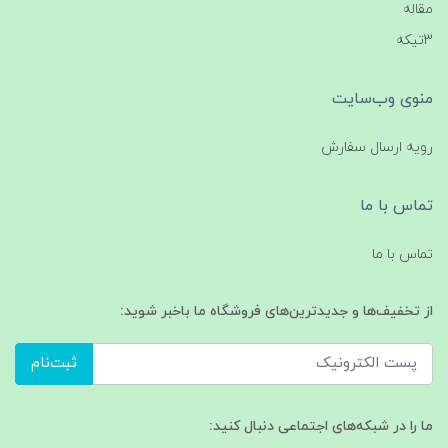
مقاله
3تیکه
منوی وب‌سایت
رویه ارسال سفارش
تماس با ما
تماس با ما
از تخفیف‌ها و جدیدترین‌های فروشگاه ما باخبر شوید:
ثبت‌نام
ما را در شبکه‌های اجتماعی دنبال کنید: