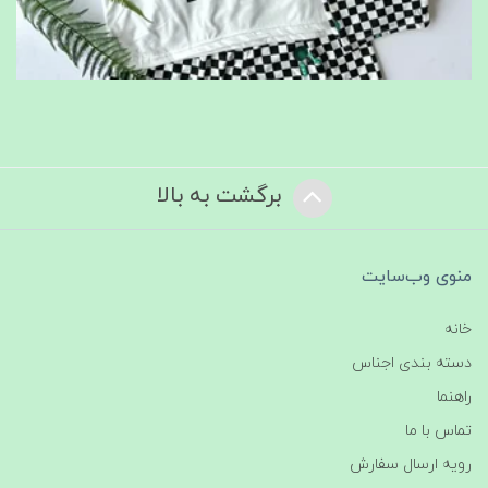
برگشت به بالا
منوی وب‌سایت
خانه
دسته بندی اجناس
راهنما
تماس با ما
رویه ارسال سفارش