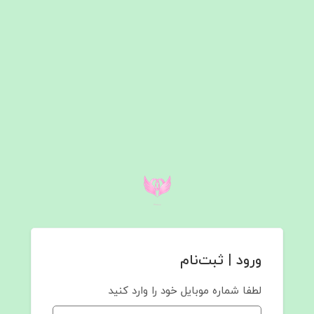
ورود | ثبت‌نام
لطفا شماره موبایل خود را وارد کنید