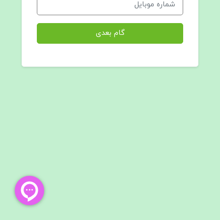
گام بعدی