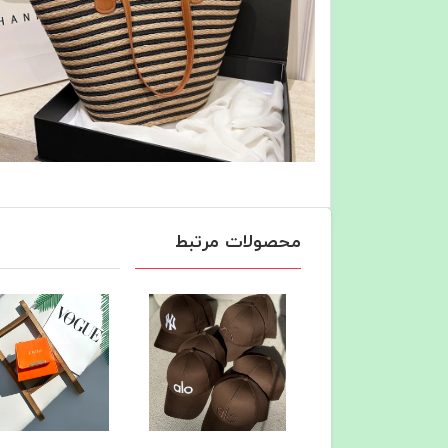
محصولات مرتبط