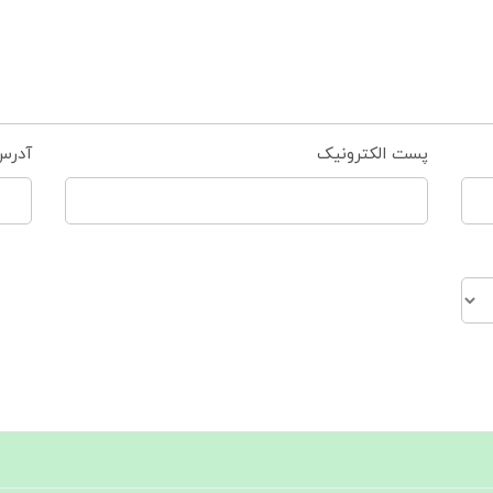
پست الکترونیک
آدرس