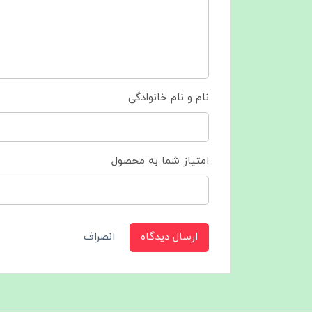
نام و نام خانوادگی
امتیاز شما به محصول
ارسال دیدگاه
انصراف