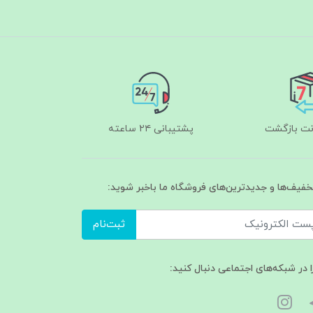
پشتیبانی ۲۴ ساعته
تخفیف‌ها و جدیدترین‌های فروشگاه ما باخبر شوید:
ثبت‌نام
ا در شبکه‌های اجتماعی دنبال کنید: