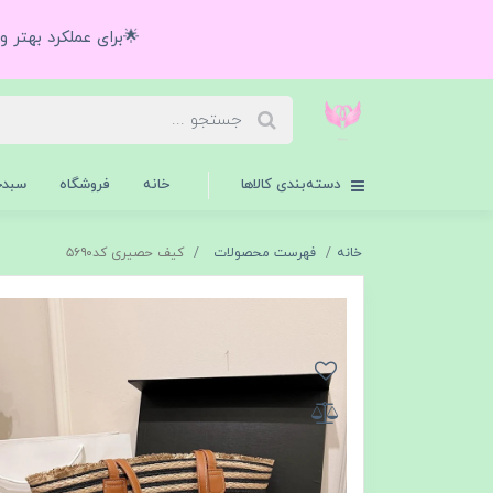
🌟برای عملکرد بهتر 
دسته‌بندی کالاها
خانه
فروشگاه
سبدخ
خانه
فهرست محصولات
کیف حصیری کد۵۶۹۰