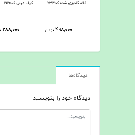
کلاه گلدوزی شده کد۷۶۹۳
کیف مینی کد۲۱۲۵
288,000
498,000
تومان
ت
دیدگاه‌ها
دیدگاه خود را بنویسید