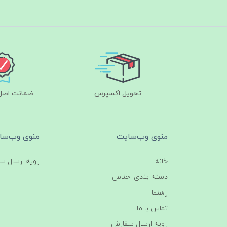
تحویل اکسپرس
ضمانت اصل‌ب
منوی وب‌سایت
منوی وب‌سا
خانه
رویه ارسال س
دسته بندی اجناس
راهنما
تماس با ما
رویه ارسال سفارش