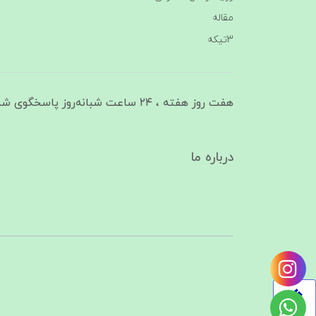
مقاله
3تیکه
هفت روز هفته ، ۲۴ ساعت شبانه‌روز پاسخگوی شما هستیم
درباره ما