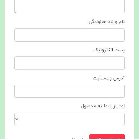
نام و نام خانوادگی
پست الکترونیک
آدرس وب‌سایت
امتیاز شما به محصول