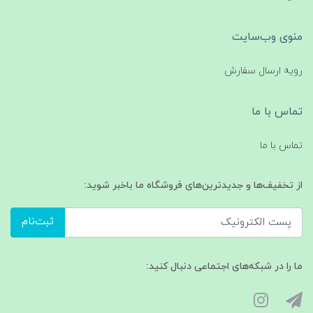
منوی وب‌سایت
رویه ارسال سفارش
تماس با ما
تماس با ما
از تخفیف‌ها و جدیدترین‌های فروشگاه ما باخبر شوید:
ثبت‌نام
ما را در شبکه‌های اجتماعی دنبال کنید: