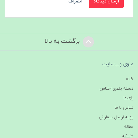
ارسال دیدگاه
انصراف
برگشت به بالا
منوی وب‌سایت
خانه
دسته بندی اجناس
راهنما
تماس با ما
رویه ارسال سفارش
مقاله
3تیکه