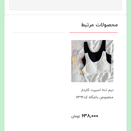
محصولات مرتبط
نیم تنه اسپرت کاپدار
مخصوص باشگاه کد۷۳۹۲
638,000
تومان