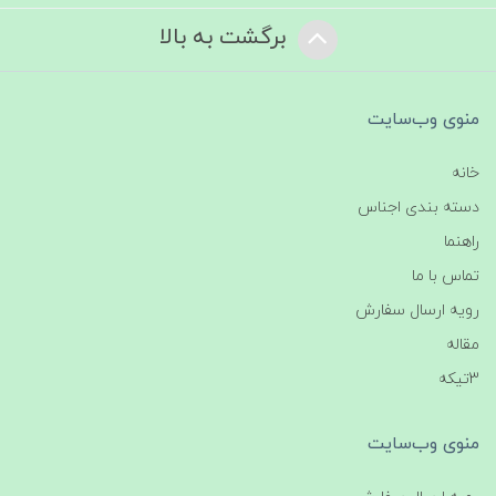
برگشت به بالا
منوی وب‌سایت
خانه
دسته بندی اجناس
راهنما
تماس با ما
رویه ارسال سفارش
مقاله
3تیکه
منوی وب‌سایت