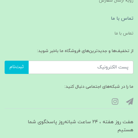
رویه ارسال سفارش
تماس با ما
تماس با ما
از تخفیف‌ها و جدیدترین‌های فروشگاه ما باخبر شوید:
ثبت‌نام
ما را در شبکه‌های اجتماعی دنبال کنید:
هفت روز هفته ، ۲۴ ساعت شبانه‌روز پاسخگوی شما
هستیم