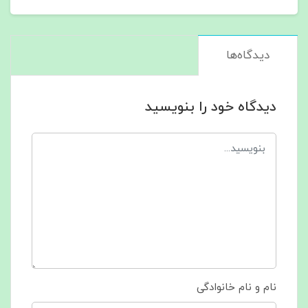
دیدگاه‌ها
دیدگاه خود را بنویسید
نام و نام خانوادگی