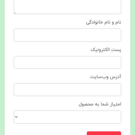
نام و نام خانوادگی
پست الکترونیک
آدرس وب‌سایت
امتیاز شما به محصول