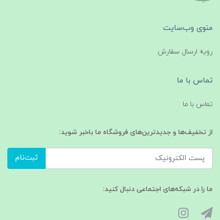
منوی وب‌سایت
رویه ارسال سفارش
تماس با ما
تماس با ما
از تخفیف‌ها و جدیدترین‌های فروشگاه ما باخبر شوید:
ثبت‌نام
ما را در شبکه‌های اجتماعی دنبال کنید: