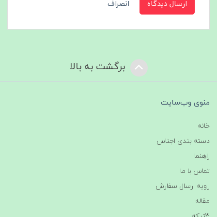
ارسال دیدگاه
انصراف
برگشت به بالا
منوی وب‌سایت
خانه
دسته بندی اجناس
راهنما
تماس با ما
رویه ارسال سفارش
مقاله
3تیکه