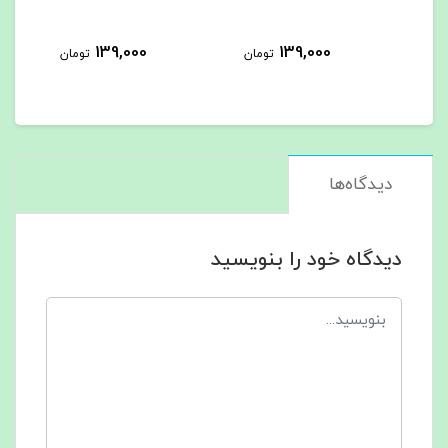
139,000
139,000
تومان
تومان
تومان
دیدگاه‌ها
دیدگاه خود را بنویسید