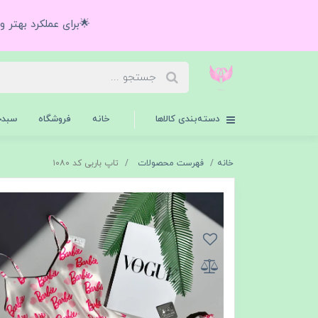
🌟برای عملکرد بهتر 
دسته‌بندی کالاها
خانه
فروشگاه
سبدخ
خانه
فهرست محصولات
تاپ باربی کد ۱۰۸۰