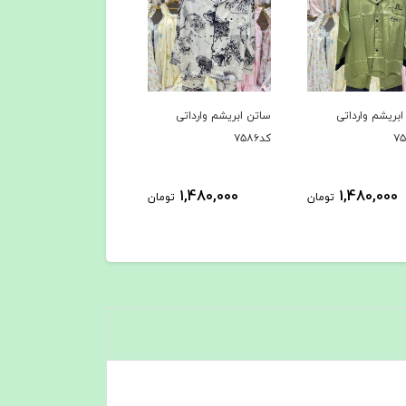
بریشم وارداتی
ساتن ابریشم وارداتی
ساتن ابریشم وارداتی
کد۷۵۸۶
کد۷۵۸۵
1,480,000
1,480,000
1,480,000
تومان
تومان
توم