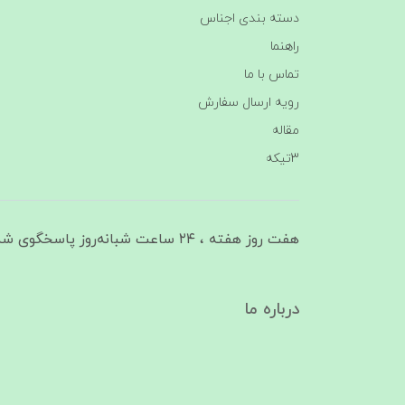
دسته بندی اجناس
راهنما
تماس با ما
رویه ارسال سفارش
مقاله
3تیکه
هفت روز هفته ، ۲۴ ساعت شبانه‌روز پاسخگوی شما هستیم
درباره ما