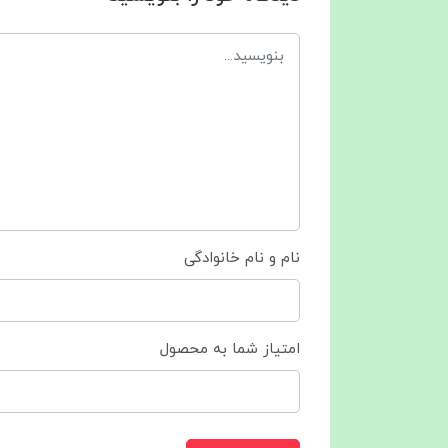
نام و نام خانوادگی
امتیاز شما به محصول