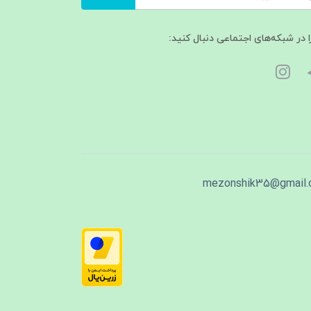
ا در شبکه‌های اجتماعی دنبال کنید:
mezonshik35@gmail.