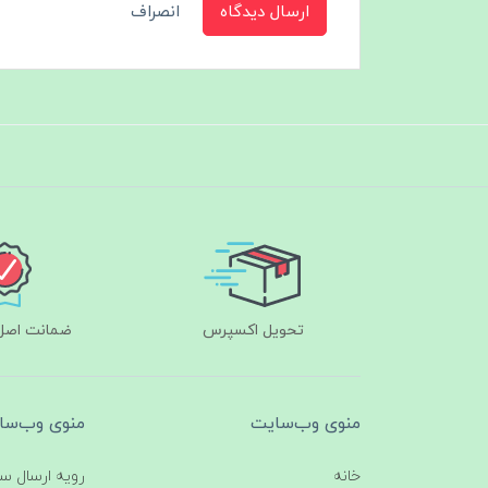
ارسال دیدگاه
انصراف
تحویل اکسپرس
ضمانت اصل‌ب
منوی وب‌سایت
منوی وب‌سا
خانه
رویه ارسال س