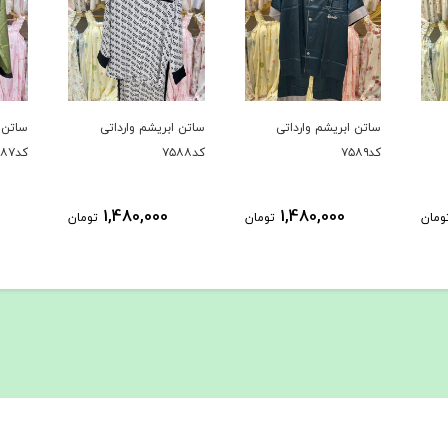
ساتن ابریشم وارداتی
ساتن ابریشم وارداتی
ساتن ا
کد۷۵۸۹
کد۷۵۸۸
کد۷۵۸۷
1,480,000
1,480,000
ومان
تومان
تومان