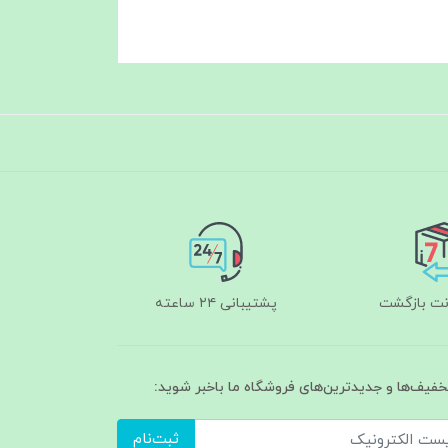
پشتیبانی ۲۴ ساعته
تخفیف‌ها و جدیدترین‌های فروشگاه ما باخبر شوید:
ثبت‌نام