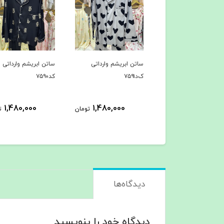
ن ابریشم وارداتی
ساتن ابریشم وارداتی
ساتن ابریشم وارداتی
ک‌د۷۵۹۱
کد۷۵۹۰
1,480,000
1,480,000
1,480,000
تومان
تومان
ت
دیدگاه‌ها
دیدگاه خود را بنویسید