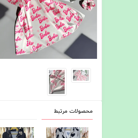
محصولات مرتبط