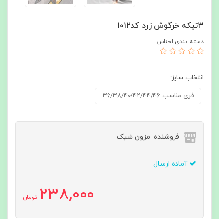
۳تیکه خرگوش زرد کد۱۰۱۲
دسته بندی اجناس
انتخاب سایز:
فری مناسب ۳۶/۳۸/۴۰/۴۲/۴۴/۴۶
فروشنده: مزون شیک
آماده ارسال
238,000
تومان