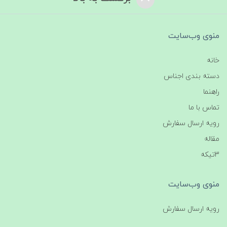
منوی وب‌سایت
خانه
دسته بندی اجناس
راهنما
تماس با ما
رویه ارسال سفارش
مقاله
3تیکه
منوی وب‌سایت
رویه ارسال سفارش