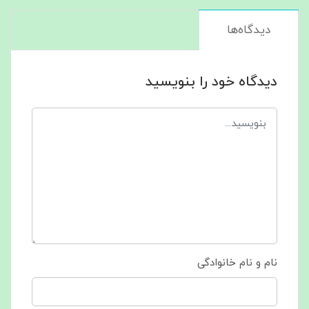
دیدگاه‌ها
دیدگاه خود را بنویسید
نام و نام خانوادگی