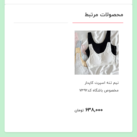
محصولات مرتبط
نیم تنه اسپرت کاپدار
مخصوص باشگاه کد۷۳۹۲
638,000
تومان