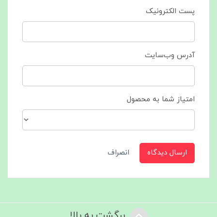
پست الکترونیک
آدرس وب‌سایت
امتیاز شما به محصول
ارسال دیدگاه
انصراف
برگشت به بالا