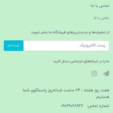
تماس با ما
تماس با ما
از تخفیف‌ها و جدیدترین‌های فروشگاه ما باخبر شوید:
ثبت‌نام
ما را در شبکه‌های اجتماعی دنبال کنید:
هفت روز هفته ، ۲۴ ساعت شبانه‌روز پاسخگوی شما
هستیم
شماره تماس:
09029028927