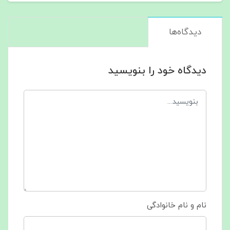
دیدگاه‌ها
دیدگاه خود را بنویسید
نام و نام خانوادگی