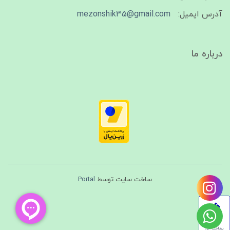
آدرس ایمیل:
mezonshik35@gmail.com
درباره ما
ساخت سایت توسط
Portal