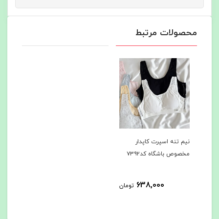
محصولات مرتبط
نیم تنه اسپرت کاپدار
مخصوص باشگاه کد۷۳۹۲
638,000
تومان