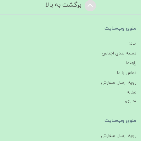
برگشت به بالا
منوی وب‌سایت
خانه
دسته بندی اجناس
راهنما
تماس با ما
رویه ارسال سفارش
مقاله
3تیکه
منوی وب‌سایت
رویه ارسال سفارش