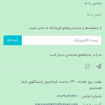
تماس با ما
تماس با ما
از تخفیف‌ها و جدیدترین‌های فروشگاه ما باخبر شوید:
ثبت‌نام
ما را در شبکه‌های اجتماعی دنبال کنید:
هفت روز هفته ، ۲۴ ساعت شبانه‌روز پاسخگوی شما
هستیم
شماره تماس:
09029028927
آدرس ایمیل:
mezonshik35@gmail.com