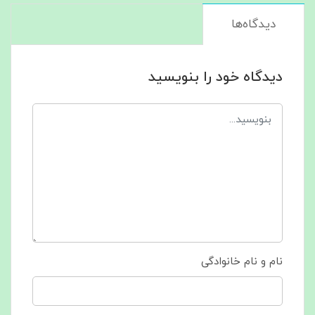
دیدگاه‌ها
دیدگاه خود را بنویسید
نام و نام خانوادگی