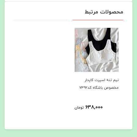
محصولات مرتبط
نیم تنه اسپرت کاپدار
مخصوص باشگاه کد۷۳۹۲
638,000
تومان