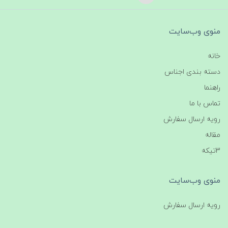
منوی وب‌سایت
خانه
دسته بندی اجناس
راهنما
تماس با ما
رویه ارسال سفارش
مقاله
3تیکه
منوی وب‌سایت
رویه ارسال سفارش