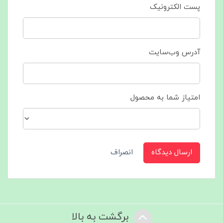
پست الکترونیک
آدرس وب‌سایت
امتیاز شما به محصول
ارسال دیدگاه
انصراف
برگشت به بالا