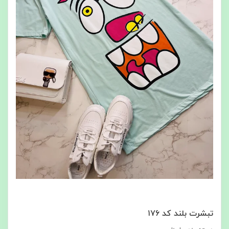
تبشرت بلند کد ۱۷۶