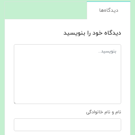
دیدگاه‌ها
دیدگاه خود را بنویسید
نام و نام خانوادگی