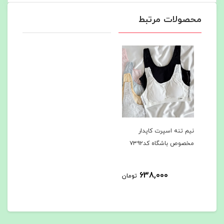
محصولات مرتبط
نیم تنه اسپرت کاپدار
مخصوص باشگاه کد۷۳۹۲
638,000
تومان