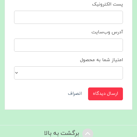
پست الکترونیک
آدرس وب‌سایت
امتیاز شما به محصول
ارسال دیدگاه
انصراف
برگشت به بالا