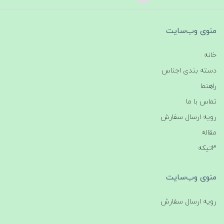
منوی وب‌سایت
خانه
دسته بندی اجناس
راهنما
تماس با ما
رویه ارسال سفارش
مقاله
3تیکه
منوی وب‌سایت
رویه ارسال سفارش