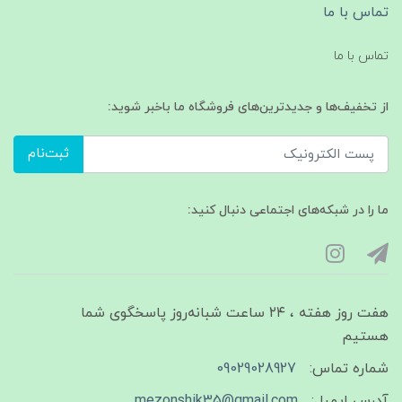
تماس با ما
تماس با ما
از تخفیف‌ها و جدیدترین‌های فروشگاه ما باخبر شوید:
ثبت‌نام
ما را در شبکه‌های اجتماعی دنبال کنید:
هفت روز هفته ، ۲۴ ساعت شبانه‌روز پاسخگوی شما
هستیم
شماره تماس:
09029028927
آدرس ایمیل:
mezonshik35@gmail.com