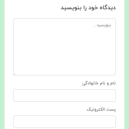
دیدگاه خود را بنویسید
نام و نام خانوادگی
پست الکترونیک