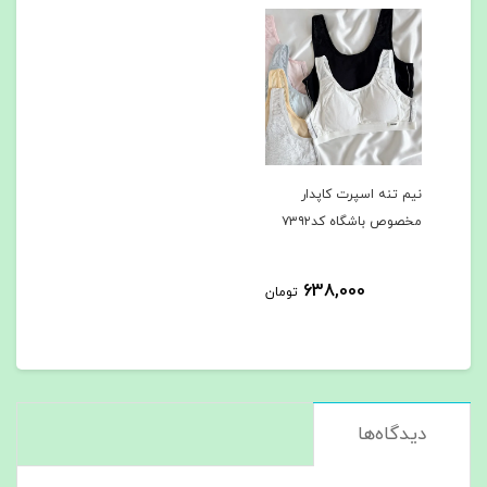
نیم تنه اسپرت کاپدار
مخصوص باشگاه کد۷۳۹۲
638,000
تومان
دیدگاه‌ها