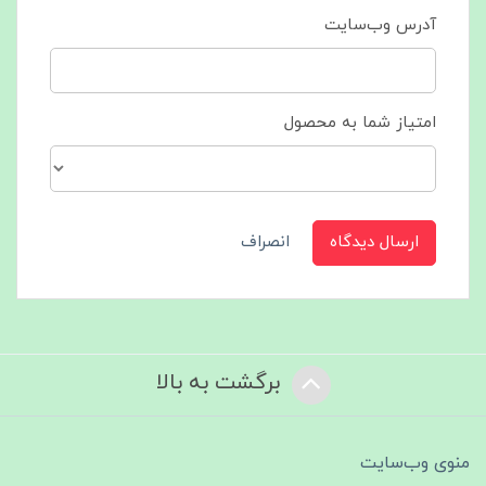
آدرس وب‌سایت
امتیاز شما به محصول
ارسال دیدگاه
انصراف
برگشت به بالا
منوی وب‌سایت