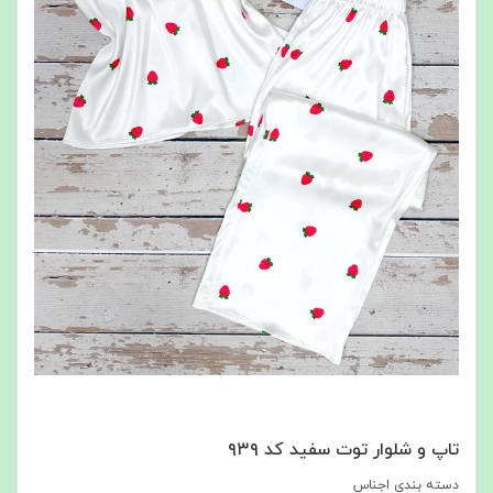
تاپ و شلوار توت سفید کد ۹۳۹
دسته بندی اجناس