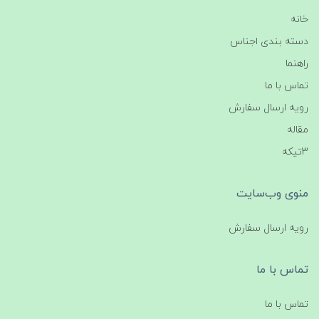
خانه
دسته بندی اجناس
راهنما
تماس با ما
رویه ارسال سفارش
مقاله
3تیکه
منوی وب‌سایت
رویه ارسال سفارش
تماس با ما
تماس با ما