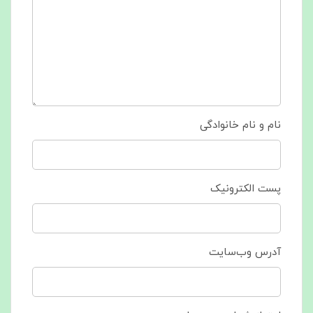
نام و نام خانوادگی
پست الکترونیک
آدرس وب‌سایت