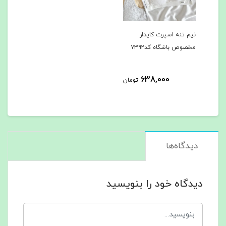
نیم تنه اسپرت کاپدار
مخصوص باشگاه کد۷۳۹۲
638,000
تومان
دیدگاه‌ها
دیدگاه خود را بنویسید