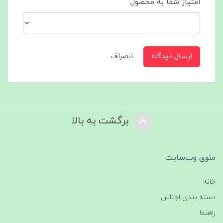
امتیاز شما به محصول
ارسال دیدگاه
انصراف
برگشت به بالا
منوی وب‌سایت
خانه
دسته بندی اجناس
راهنما