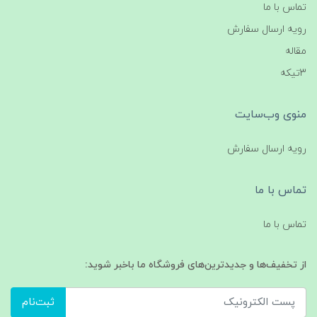
تماس با ما
رویه ارسال سفارش
مقاله
3تیکه
منوی وب‌سایت
رویه ارسال سفارش
تماس با ما
تماس با ما
از تخفیف‌ها و جدیدترین‌های فروشگاه ما باخبر شوید:
ثبت‌نام