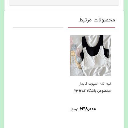
محصولات مرتبط
نیم تنه اسپرت کاپدار
مخصوص باشگاه کد۷۳۹۲
638,000
تومان