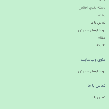
خانه
دسته بندی اجناس
راهنما
تماس با ما
رویه ارسال سفارش
مقاله
3تیکه
منوی وب‌سایت
رویه ارسال سفارش
تماس با ما
تماس با ما