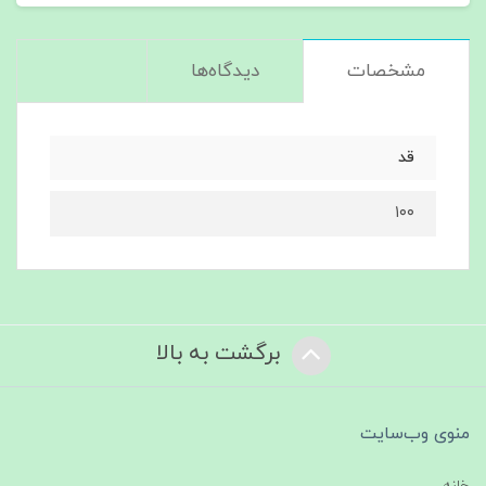
مشخصات
دیدگاه‌ها
قد
١٠٠
برگشت به بالا
منوی وب‌سایت