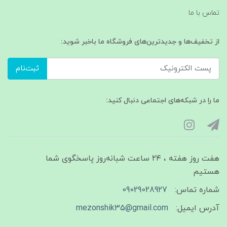
تماس با ما
از تخفیف‌ها و جدیدترین‌های فروشگاه ما باخبر شوید:
ثبت‌نام
ما را در شبکه‌های اجتماعی دنبال کنید:
هفت روز هفته ، ۲۴ ساعت شبانه‌روز پاسخگوی شما
هستیم
شماره تماس:
09029028927
آدرس ایمیل:
mezonshik35@gmail.com