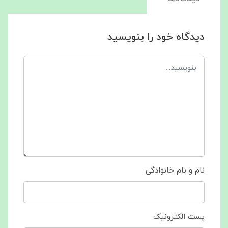
دیدگاه خود را بنویسید
نام و نام خانوادگی
پست الکترونیک