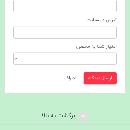
آدرس وب‌سایت
امتیاز شما به محصول
ارسال دیدگاه
انصراف
برگشت به بالا