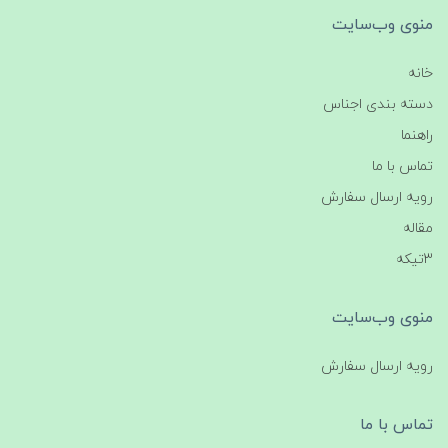
منوی وب‌سایت
خانه
دسته بندی اجناس
راهنما
تماس با ما
رویه ارسال سفارش
مقاله
3تیکه
منوی وب‌سایت
رویه ارسال سفارش
تماس با ما