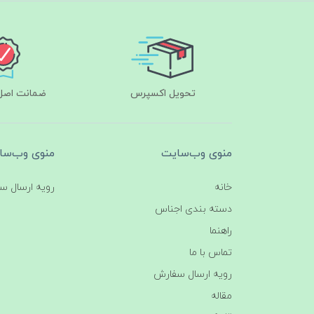
تحویل اکسپرس
ضمانت اصل‌ب
منوی وب‌سایت
منوی وب‌سا
خانه
رویه ارسال س
دسته بندی اجناس
راهنما
تماس با ما
رویه ارسال سفارش
مقاله