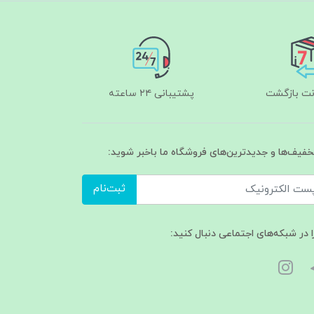
پشتیبانی ۲۴ ساعته
تخفیف‌ها و جدیدترین‌های فروشگاه ما باخبر شوید:
ثبت‌نام
ا در شبکه‌های اجتماعی دنبال کنید: