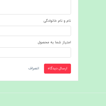
نام و نام خانوادگی
امتیاز شما به محصول
ارسال دیدگاه
انصراف