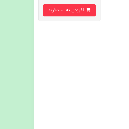
افزودن به سبدخرید