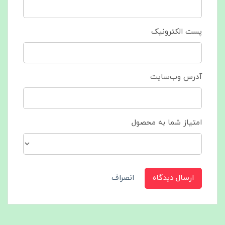
پست الکترونیک
آدرس وب‌سایت
امتیاز شما به محصول
ارسال دیدگاه
انصراف