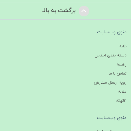
برگشت به بالا
منوی وب‌سایت
خانه
دسته بندی اجناس
راهنما
تماس با ما
رویه ارسال سفارش
مقاله
3تیکه
منوی وب‌سایت