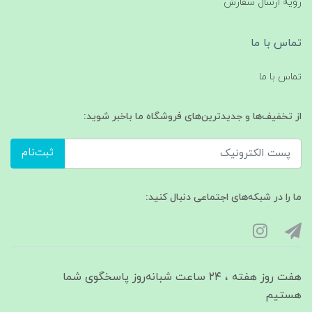
رویه ارسال سفارش
تماس با ما
تماس با ما
از تخفیف‌ها و جدیدترین‌های فروشگاه ما باخبر شوید:
ثبت‌نام
ما را در شبکه‌های اجتماعی دنبال کنید:
هفت روز هفته ، ۲۴ ساعت شبانه‌روز پاسخگوی شما
هستیم