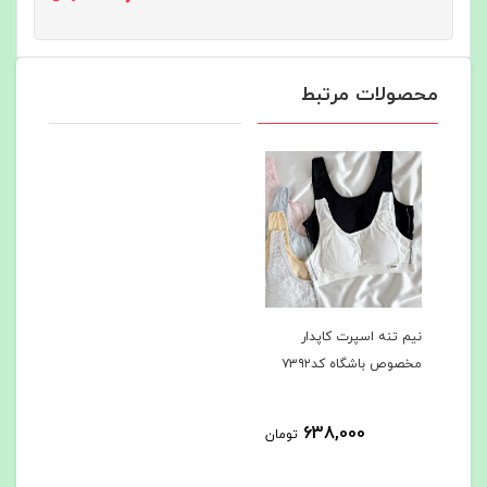
محصولات مرتبط
نیم تنه اسپرت کاپدار
مخصوص باشگاه کد۷۳۹۲
638,000
تومان