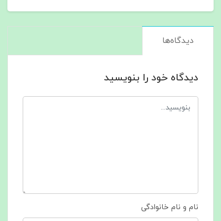
دیدگاه‌ها
دیدگاه خود را بنویسید
نام و نام خانوادگی