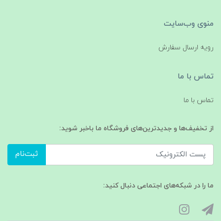
منوی وب‌سایت
رویه ارسال سفارش
تماس با ما
تماس با ما
از تخفیف‌ها و جدیدترین‌های فروشگاه ما باخبر شوید:
ثبت‌نام
ما را در شبکه‌های اجتماعی دنبال کنید: