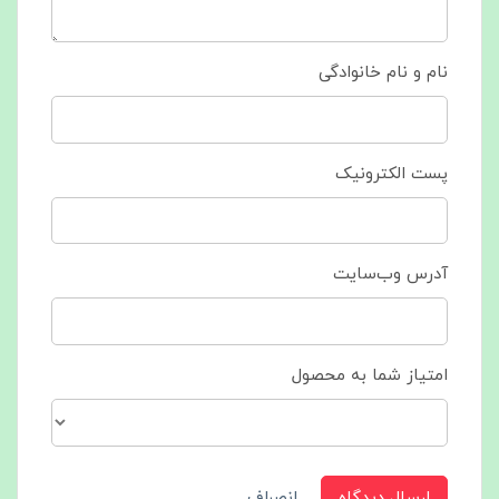
نام و نام خانوادگی
پست الکترونیک
آدرس وب‌سایت
امتیاز شما به محصول
ارسال دیدگاه
انصراف