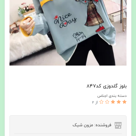
بلوز گلدوزی کد۸۴۷
دسته بندی اجناس
از 2
فروشنده: مزون شیک