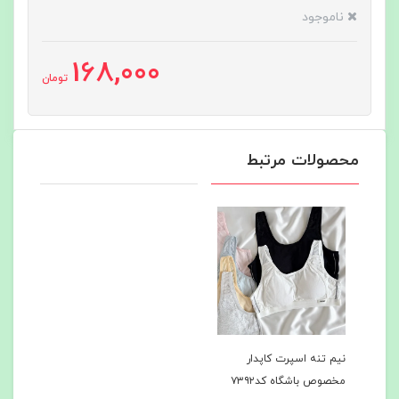
ناموجود
168,000
تومان
محصولات مرتبط
نیم تنه اسپرت کاپدار
مخصوص باشگاه کد۷۳۹۲