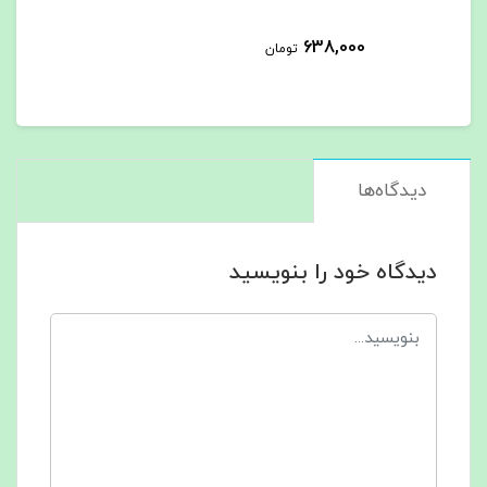
638,000
تومان
دیدگاه‌ها
دیدگاه خود را بنویسید