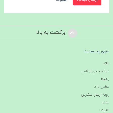
برگشت به بالا
منوی وب‌سایت
خانه
دسته بندی اجناس
راهنما
تماس با ما
رویه ارسال سفارش
مقاله
3تیکه