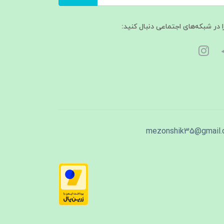
ا در شبکه‌های اجتماعی دنبال کنید:
mezonshik35@gmail.