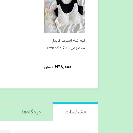
نیم تنه اسپرت کاپدار
مخصوص باشگاه کد۷۳۹۲
638,000
تومان
مشخصات
دیدگاه‌ها