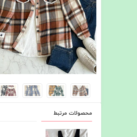
محصولات مرتبط