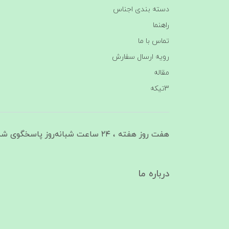
دسته بندی اجناس
راهنما
تماس با ما
رویه ارسال سفارش
مقاله
3تیکه
هفت روز هفته ، ۲۴ ساعت شبانه‌روز پاسخگوی شما هستیم
درباره ما