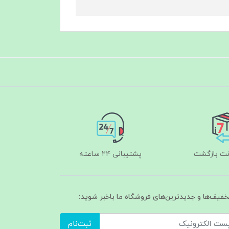
پشتیبانی ۲۴ ساعته
تخفیف‌ها و جدیدترین‌های فروشگاه ما باخبر شوید:
ثبت‌نام