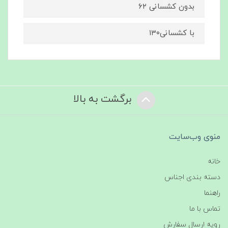
بدون کشسانی ۶۲
با کشسانی۱۳۰
برگشت به بالا
منوی وب‌سایت
خانه
دسته بندی اجناس
راهنما
تماس با ما
رویه ارسال سفارش