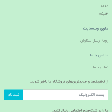
مقاله
3تیکه
منوی وب‌سایت
رویه ارسال سفارش
تماس با ما
تماس با ما
از تخفیف‌ها و جدیدترین‌های فروشگاه ما باخبر شوید:
ثبت‌نام
ما را در شبکه‌های اجتماعی دنبال کنید: