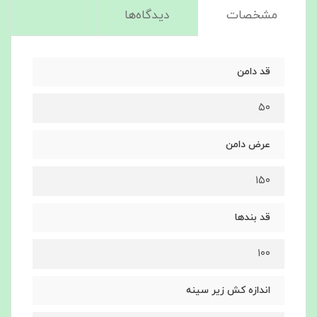
مشخصات
دیدگاه‌ها
قد دامن
۵۰
عرض دامن
۱۵۰
قد بندها
۱۰۰
اندازه کش زیر سینه