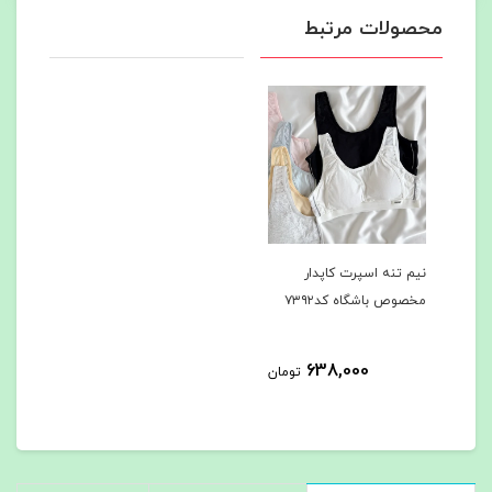
محصولات مرتبط
نیم تنه اسپرت کاپدار
مخصوص باشگاه کد۷۳۹۲
638,000
تومان