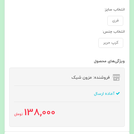
انتخاب سایز:
فری
انتخاب جنس:
کرپ حریر
ویژگی‌های محصول
فروشنده: مزون شیک
آماده ارسال
138,000
تومان