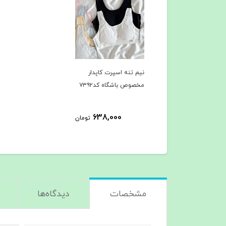
نیم تنه اسپرت کاپدار
مخصوص باشگاه کد۷۳۹۲
638,000
تومان
مشخصات
دیدگاه‌ها