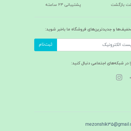
پشتیبانی ۲۴ ساعته
تخفیف‌ها و جدیدترین‌های فروشگاه ما باخبر شوید:
ثبت‌نام
ا در شبکه‌های اجتماعی دنبال کنید:
mezonshik35@gmail.