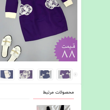
محصولات مرتبط