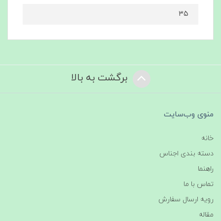
۳۵
برگشت به بالا
منوی وب‌سایت
خانه
دسته بندی اجناس
راهنما
تماس با ما
رویه ارسال سفارش
مقاله