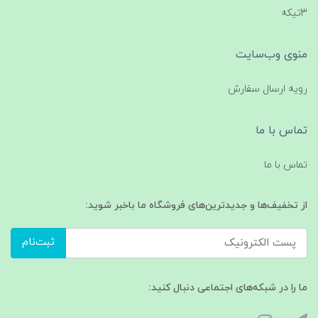
3تیکه
منوی وب‌سایت
رویه ارسال سفارش
تماس با ما
تماس با ما
از تخفیف‌ها و جدیدترین‌های فروشگاه ما باخبر شوید:
ثبت‌نام
ما را در شبکه‌های اجتماعی دنبال کنید: