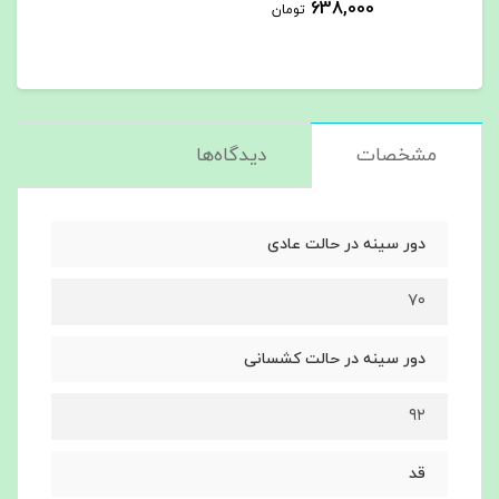
638,000
تومان
مشخصات
دیدگاه‌ها
دور سینه در حالت عادی
۷۰
دور سینه در حالت کشسانی
۹۲
قد