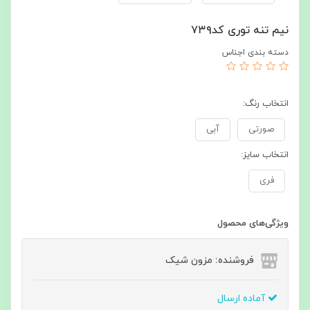
نیم تنه توری کد۷۳۹
دسته بندی اجناس
انتخاب رنگ:
صورتی
آبی
انتخاب سایز:
فری
ویژگی‌های محصول
فروشنده: مزون شیک
آماده ارسال