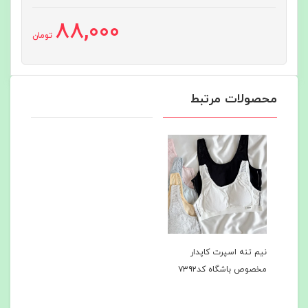
88,000
تومان
محصولات مرتبط
نیم تنه اسپرت کاپدار
مخصوص باشگاه کد۷۳۹۲