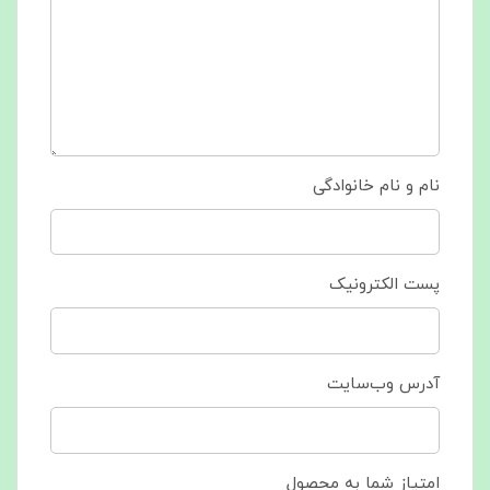
نام و نام خانوادگی
پست الکترونیک
آدرس وب‌سایت
امتیاز شما به محصول