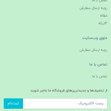
تماس با ما
رویه ارسال سفارش
مقاله
3تیکه
منوی وب‌سایت
رویه ارسال سفارش
تماس با ما
تماس با ما
از تخفیف‌ها و جدیدترین‌های فروشگاه ما باخبر شوید:
ثبت‌نام