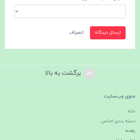
ارسال دیدگاه
انصراف
برگشت به بالا
منوی وب‌سایت
خانه
دسته بندی اجناس
راهنما