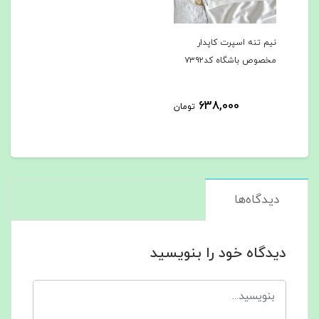
نیم تنه اسپرت کاپدار
مخصوص باشگاه کد۷۳۹۲
638,000
تومان
دیدگاه‌ها
دیدگاه خود را بنویسید