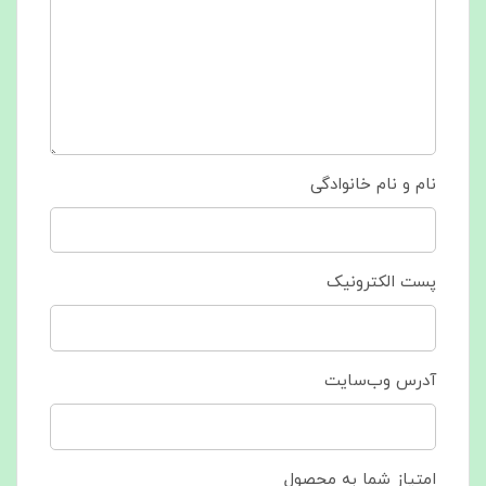
نام و نام خانوادگی
پست الکترونیک
آدرس وب‌سایت
امتیاز شما به محصول