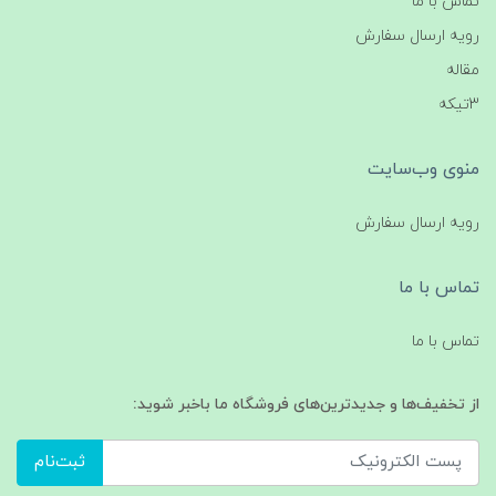
تماس با ما
رویه ارسال سفارش
مقاله
3تیکه
منوی وب‌سایت
رویه ارسال سفارش
تماس با ما
تماس با ما
از تخفیف‌ها و جدیدترین‌های فروشگاه ما باخبر شوید:
ثبت‌نام