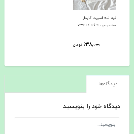
نیم تنه اسپرت کاپدار
مخصوص باشگاه کد۷۳۹۲
638,000
تومان
دیدگاه‌ها
دیدگاه خود را بنویسید