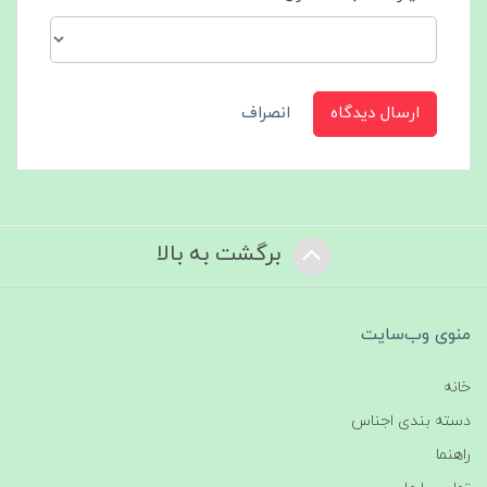
ارسال دیدگاه
انصراف
برگشت به بالا
منوی وب‌سایت
خانه
دسته بندی اجناس
راهنما