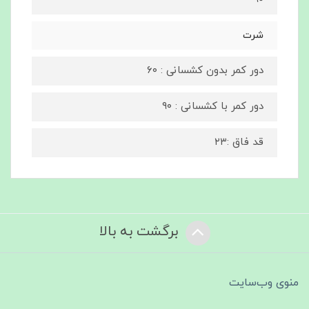
شرت
دور کمر بدون کشسانی : ۶۰
دور کمر با کشسانی : ۹۰
قد فاق :۲۳
برگشت به بالا
منوی وب‌سایت