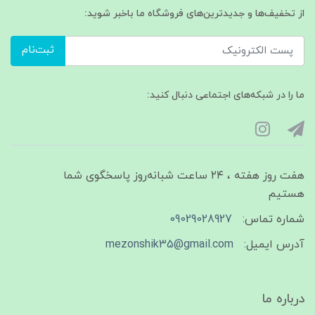
از تخفیف‌ها و جدیدترین‌های فروشگاه ما باخبر شوید:
ثبت‌نام
ما را در شبکه‌های اجتماعی دنبال کنید:
هفت روز هفته ، ۲۴ ساعت شبانه‌روز پاسخگوی شما
هستیم
شماره تماس:
09029028927
آدرس ایمیل:
mezonshik35@gmail.com
درباره ما