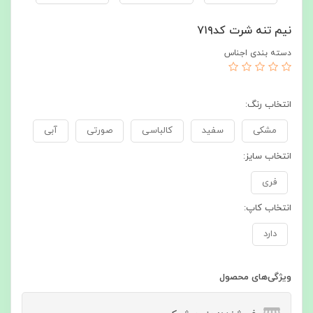
نیم تنه شرت کد۷۱۹
دسته بندی اجناس
انتخاب رنگ:
مشکی
سفید
کالباسی
صورتی
آبی
انتخاب سایز:
فری
انتخاب کاپ:
دارد
ویژگی‌های محصول