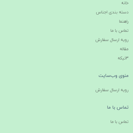
خانه
دسته بندی اجناس
راهنما
تماس با ما
رویه ارسال سفارش
مقاله
3تیکه
منوی وب‌سایت
رویه ارسال سفارش
تماس با ما
تماس با ما