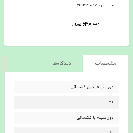
مخصوص باشگاه کد۷۳۹۲
638,000
تومان
مشخصات
دیدگاه‌ها
دور سینه بدون کشسانی
۷۰
دور سینه با کشسانی
۹۰