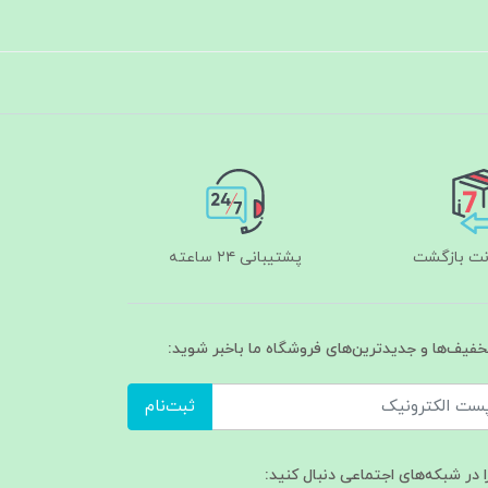
پشتیبانی ۲۴ ساعته
تخفیف‌ها و جدیدترین‌های فروشگاه ما باخبر شوید:
ثبت‌نام
ا در شبکه‌های اجتماعی دنبال کنید: