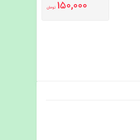
150,000
تومان