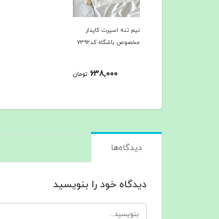
نیم تنه اسپرت کاپدار
مخصوص باشگاه کد۷۳۹۲
638,000
تومان
دیدگاه‌ها
دیدگاه خود را بنویسید