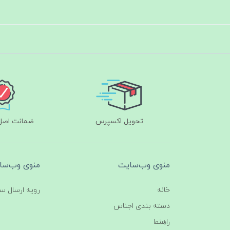
تحویل اکسپرس
ضمانت اصل‌ب
منوی وب‌سایت
منوی وب‌سا
خانه
رویه ارسال س
دسته بندی اجناس
راهنما