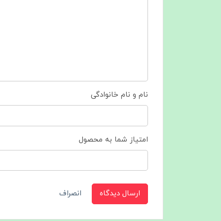
نام و نام خانوادگی
امتیاز شما به محصول
ارسال دیدگاه
انصراف