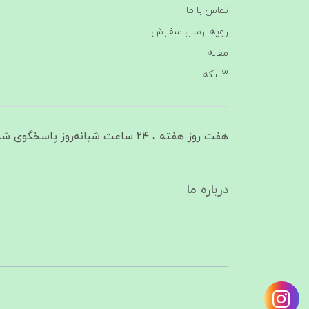
تماس با ما
رویه ارسال سفارش
مقاله
3تیکه
هفت روز هفته ، ۲۴ ساعت شبانه‌روز پاسخگوی شما هستیم
درباره ما