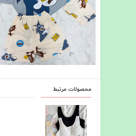
محصولات مرتبط