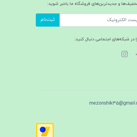
تخفیف‌ها و جدیدترین‌های فروشگاه ما باخبر شوید:
ثبت‌نام
ا در شبکه‌های اجتماعی دنبال کنید:
mezonshik35@gmail.