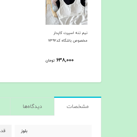
نیم تنه اسپرت کاپدار
مخصوص باشگاه کد۷۳۹۲
638,000
تومان
مشخصات
دیدگاه‌ها
قد۶۸ دور سینه۱۲۶
بلوز