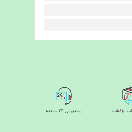
پشتیبانی ۲۴ ساعته