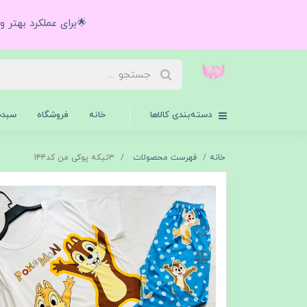
🌟برای عملکرد بهتر 
دسته‌بندی کالاها
خانه
فروشگاه
سبدخ
خانه
فهرست محصولات
۳تیکه پوکی من کد۱۴۴