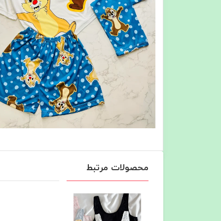
محصولات مرتبط