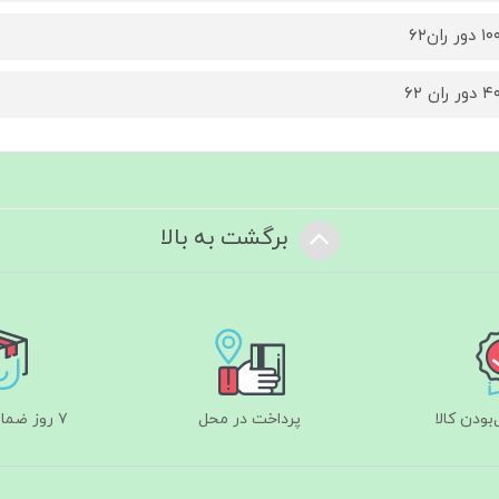
برگشت به بالا
ودن کالا
پرداخت در محل
۷ روز ضمانت بازگشت