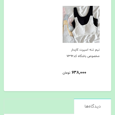
نیم تنه اسپرت کاپدار
مخصوص باشگاه کد۷۳۹۲
638,000
تومان
دیدگاه‌ها