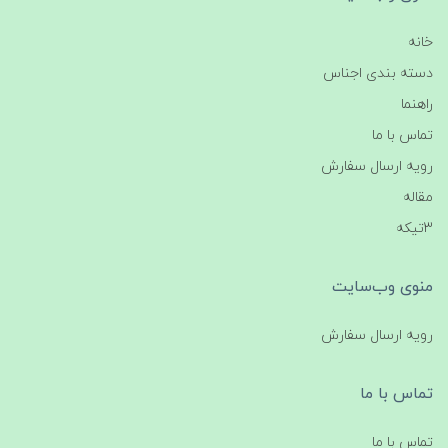
خانه
دسته بندی اجناس
راهنما
تماس با ما
رویه ارسال سفارش
مقاله
3تیکه
منوی وب‌سایت
رویه ارسال سفارش
تماس با ما
تماس با ما