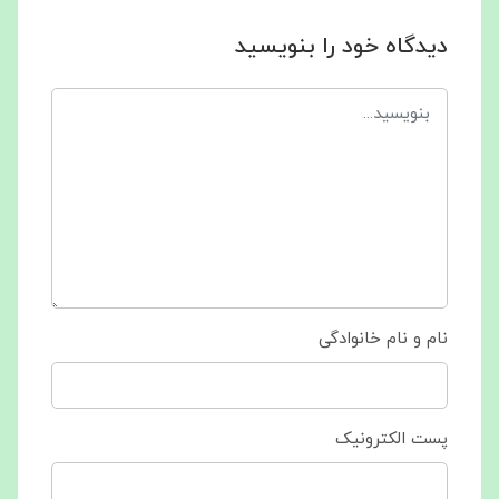
دیدگاه خود را بنویسید
نام و نام خانوادگی
پست الکترونیک