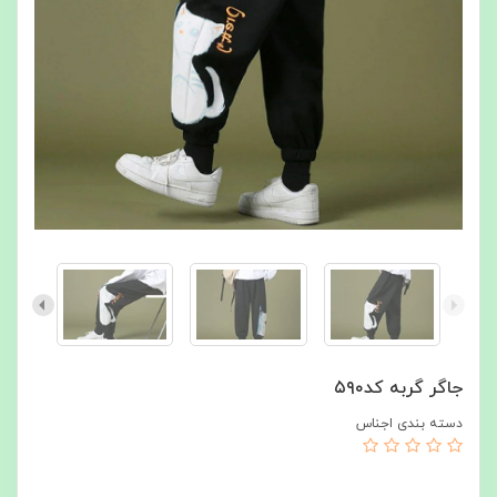
جاگر گربه کد۵۹۰
دسته بندی اجناس