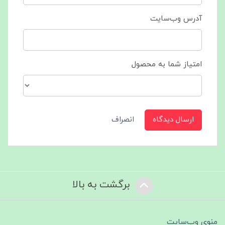
آدرس وب‌سایت
امتیاز شما به محصول
ارسال دیدگاه
انصراف
برگشت به بالا
منوی وب‌سایت