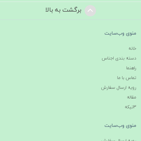
برگشت به بالا
منوی وب‌سایت
خانه
دسته بندی اجناس
راهنما
تماس با ما
رویه ارسال سفارش
مقاله
3تیکه
منوی وب‌سایت
رویه ارسال سفارش