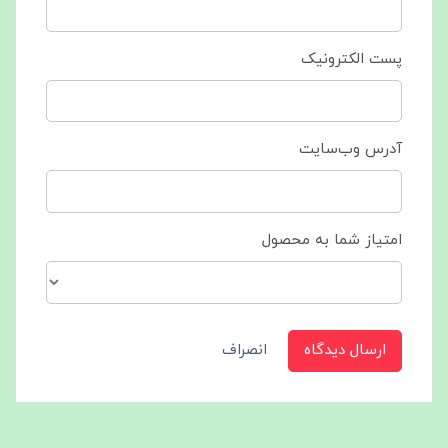
پست الکترونیک
آدرس وب‌سایت
امتیاز شما به محصول
ارسال دیدگاه
انصراف