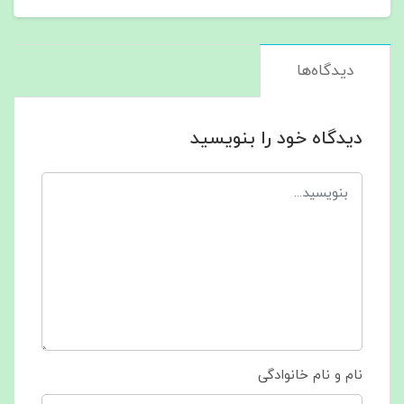
دیدگاه‌ها
دیدگاه خود را بنویسید
نام و نام خانوادگی