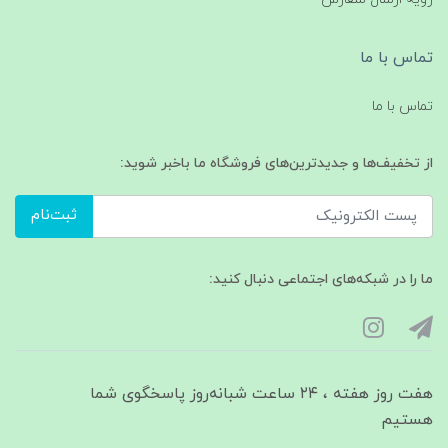
تماس با ما
تماس با ما
از تخفیف‌ها و جدیدترین‌های فروشگاه ما باخبر شوید:
ثبت‌نام
ما را در شبکه‌های اجتماعی دنبال کنید:
هفت روز هفته ، ۲۴ ساعت شبانه‌روز پاسخگوی شما
هستیم