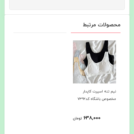
محصولات مرتبط
نیم تنه اسپرت کاپدار
مخصوص باشگاه کد۷۳۹۲
638,000
تومان