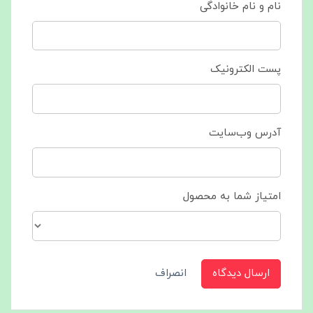
نام و نام خانوادگی
پست الکترونیک
آدرس وب‌سایت
امتیاز شما به محصول
ارسال دیدگاه
انصراف