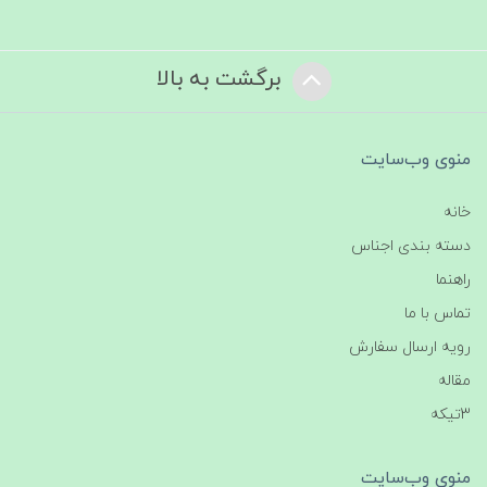
برگشت به بالا
منوی وب‌سایت
خانه
دسته بندی اجناس
راهنما
تماس با ما
رویه ارسال سفارش
مقاله
3تیکه
منوی وب‌سایت