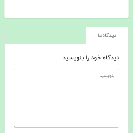
دیدگاه‌ها
دیدگاه خود را بنویسید