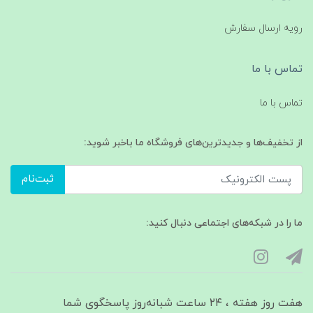
رویه ارسال سفارش
تماس با ما
تماس با ما
از تخفیف‌ها و جدیدترین‌های فروشگاه ما باخبر شوید:
ثبت‌نام
ما را در شبکه‌های اجتماعی دنبال کنید:
هفت روز هفته ، ۲۴ ساعت شبانه‌روز پاسخگوی شما