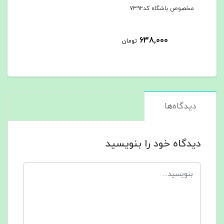
مخصوص باشگاه کد۷۳۹۲
638,000
تومان
دیدگاه‌ها
دیدگاه خود را بنویسید