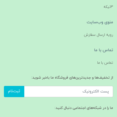
3تیکه
منوی وب‌سایت
رویه ارسال سفارش
تماس با ما
تماس با ما
از تخفیف‌ها و جدیدترین‌های فروشگاه ما باخبر شوید:
ثبت‌نام
ما را در شبکه‌های اجتماعی دنبال کنید: