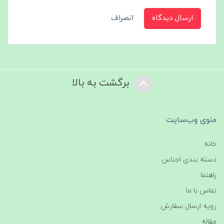
ارسال دیدگاه
انصراف
برگشت به بالا
منوی وب‌سایت
خانه
دسته بندی اجناس
راهنما
تماس با ما
رویه ارسال سفارش
مقاله