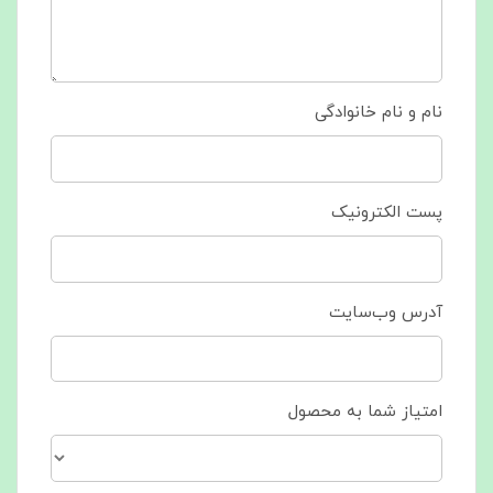
نام و نام خانوادگی
پست الکترونیک
آدرس وب‌سایت
امتیاز شما به محصول