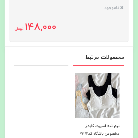
ناموجود
148,000
تومان
محصولات مرتبط
نیم تنه اسپرت کاپدار
مخصوص باشگاه کد۷۳۹۲