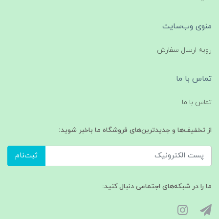
منوی وب‌سایت
رویه ارسال سفارش
تماس با ما
تماس با ما
از تخفیف‌ها و جدیدترین‌های فروشگاه ما باخبر شوید:
ثبت‌نام
ما را در شبکه‌های اجتماعی دنبال کنید: