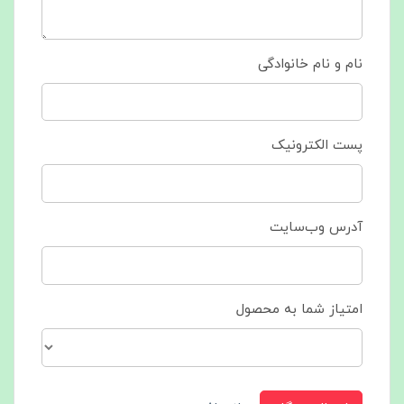
نام و نام خانوادگی
پست الکترونیک
آدرس وب‌سایت
امتیاز شما به محصول