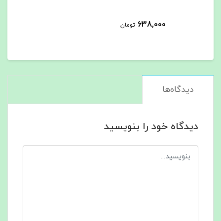
638,000
تومان
دیدگاه‌ها
دیدگاه خود را بنویسید