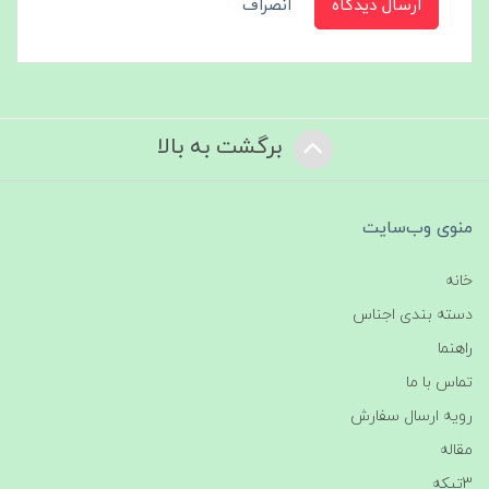
ارسال دیدگاه
انصراف
برگشت به بالا
منوی وب‌سایت
خانه
دسته بندی اجناس
راهنما
تماس با ما
رویه ارسال سفارش
مقاله
3تیکه