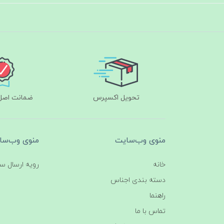
تحویل اکسپرس
ضمانت اصل‌ب
منوی وب‌سایت
منوی وب‌سا
خانه
رویه ارسال س
دسته بندی اجناس
راهنما
تماس با ما