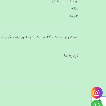
رویه ارسال سفارش
مقاله
3تیکه
هفت روز هفته ، ۲۴ ساعت شبانه‌روز پاسخگوی شما هستیم
درباره ما