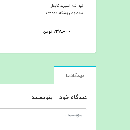
نیم تنه اسپرت کاپدار
مخصوص باشگاه کد۷۳۹۲
638,000
تومان
دیدگاه‌ها
دیدگاه خود را بنویسید