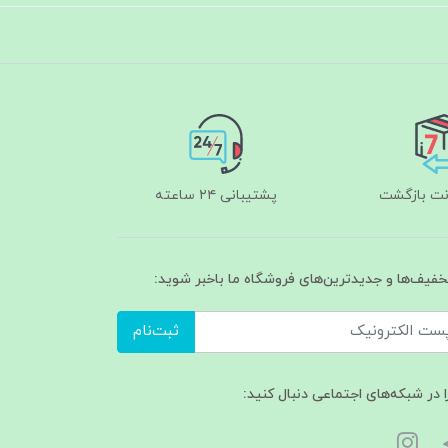
پشتیبانی ۲۴ ساعته
تخفیف‌ها و جدیدترین‌های فروشگاه ما باخبر شوید:
ثبت‌نام
ا در شبکه‌های اجتماعی دنبال کنید: