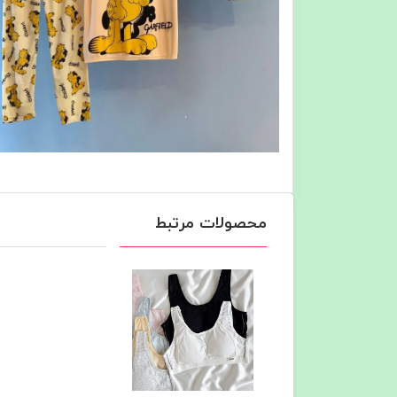
محصولات مرتبط