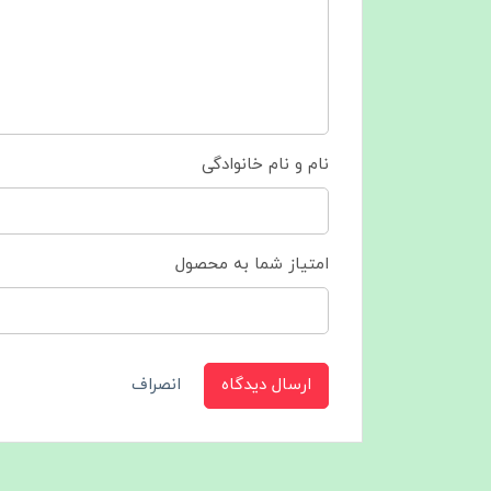
نام و نام خانوادگی
امتیاز شما به محصول
ارسال دیدگاه
انصراف