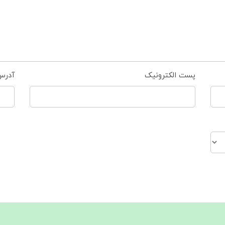
پست الکترونیک
آدرس