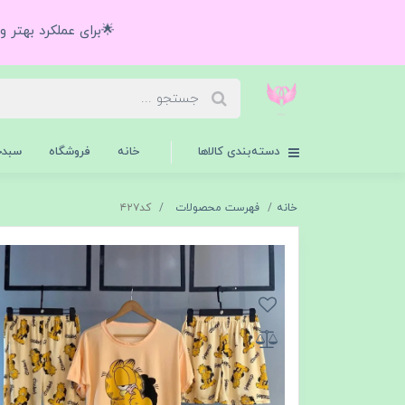
🌟برای عملکرد بهتر 
دسته‌بندی کالاها
خانه
فروشگاه
سبدخ
خانه
فهرست محصولات
کد۴۲۷