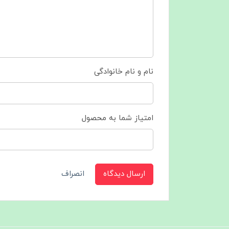
نام و نام خانوادگی
امتیاز شما به محصول
ارسال دیدگاه
انصراف