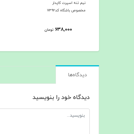
نیم تنه اسپرت کاپدار
مخصوص باشگاه کد۷۳۹۲
638,000
تومان
دیدگاه‌ها
دیدگاه خود را بنویسید