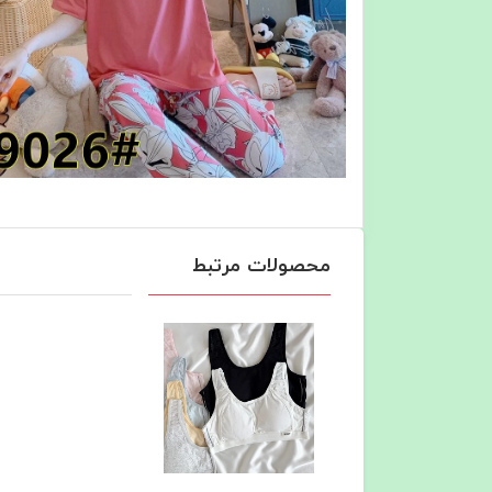
محصولات مرتبط