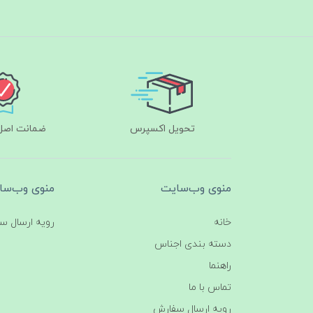
تحویل اکسپرس
ضمانت اصل‌ب
منوی وب‌سایت
منوی وب‌سا
خانه
رویه ارسال س
دسته بندی اجناس
راهنما
تماس با ما
رویه ارسال سفارش