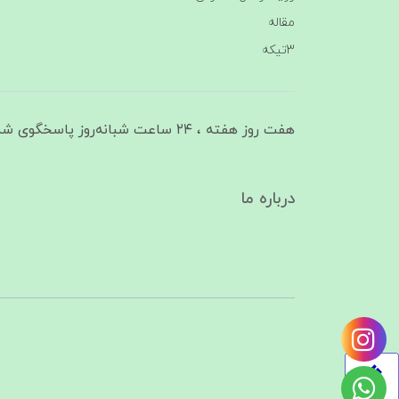
مقاله
3تیکه
هفت روز هفته ، ۲۴ ساعت شبانه‌روز پاسخگوی شما هستیم
درباره ما