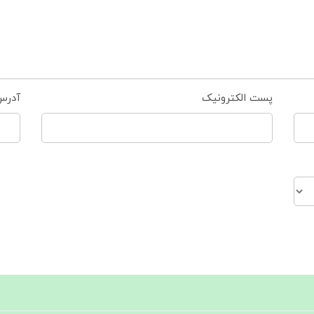
پست الکترونیک
آدرس