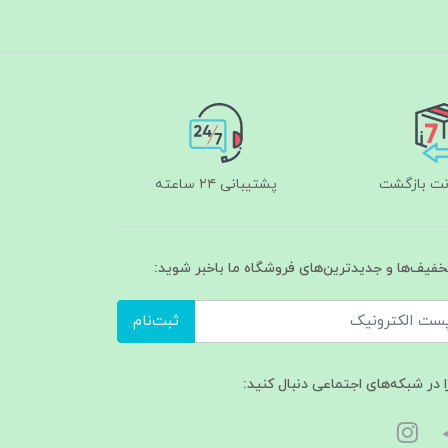
پشتیبانی ۲۴ ساعته
تخفیف‌ها و جدیدترین‌های فروشگاه ما باخبر شوید:
ثبت‌نام
ا در شبکه‌های اجتماعی دنبال کنید: