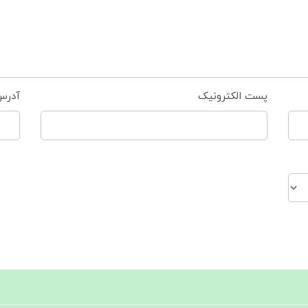
پست الکترونیک
آدرس