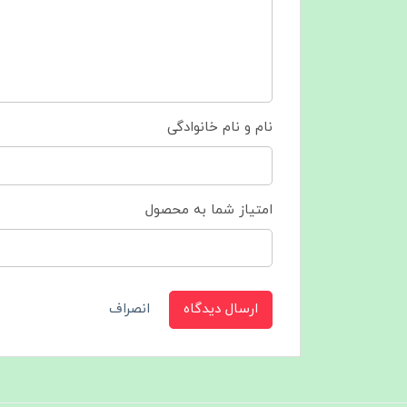
نام و نام خانوادگی
امتیاز شما به محصول
ارسال دیدگاه
انصراف