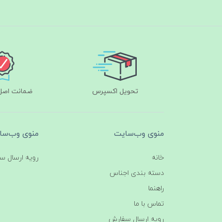
تحویل اکسپرس
ضمانت اصل‌ب
منوی وب‌سایت
منوی وب‌سا
خانه
رویه ارسال س
دسته بندی اجناس
راهنما
تماس با ما
رویه ارسال سفارش