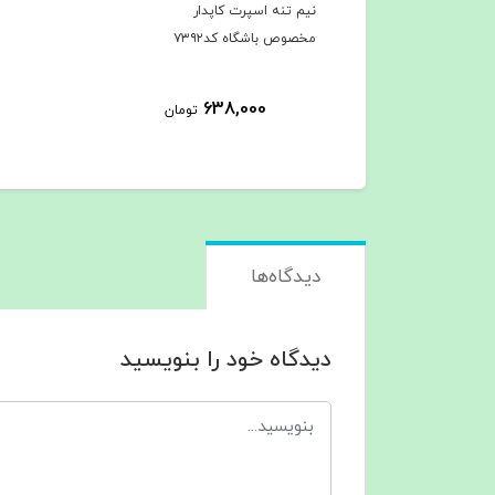
نیم تنه اسپرت کاپدار
مخصوص باشگاه کد۷۳۹۲
638,000
تومان
دیدگاه‌ها
دیدگاه خود را بنویسید