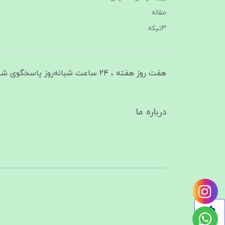
مقاله
3تیکه
هفت روز هفته ، ۲۴ ساعت شبانه‌روز پاسخگوی شما هستیم
درباره ما