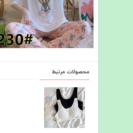
محصولات مرتبط