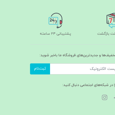
پشتیبانی ۲۴ ساعته
تخفیف‌ها و جدیدترین‌های فروشگاه ما باخبر شوید:
ثبت‌نام
ا در شبکه‌های اجتماعی دنبال کنید: