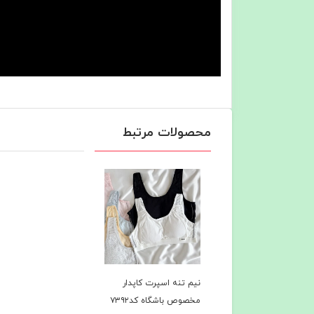
محصولات مرتبط
نیم تنه اسپرت کاپدار
مخصوص باشگاه کد۷۳۹۲