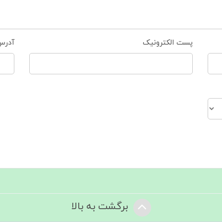
پست الکترونیک
آدرس
برگشت به بالا