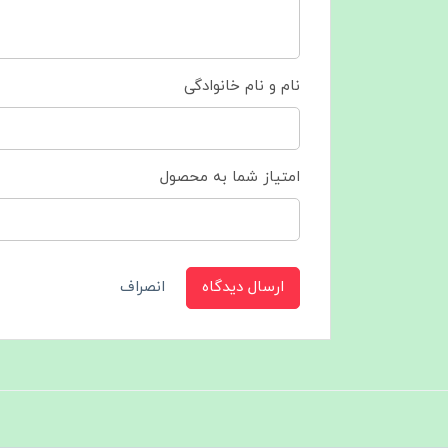
نام و نام خانوادگی
امتیاز شما به محصول
ارسال دیدگاه
انصراف