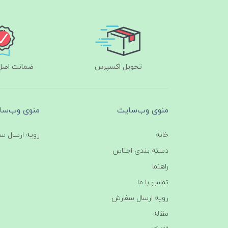
تحویل اکسپرس
ضمانت اصل‌ب
منوی وب‌سایت
منوی وب‌سا
خانه
رویه ارسال س
دسته بندی اجناس
راهنما
تماس با ما
رویه ارسال سفارش
مقاله