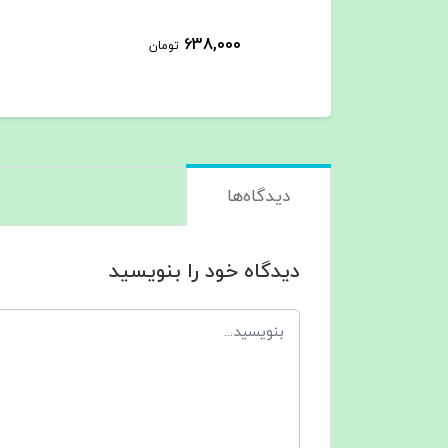
638,000
تومان
دیدگاه‌ها
دیدگاه خود را بنویسید