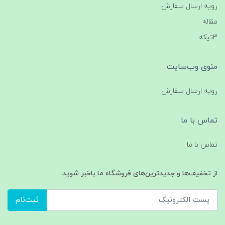
رویه ارسال سفارش
مقاله
3تیکه
منوی وب‌سایت
رویه ارسال سفارش
تماس با ما
تماس با ما
از تخفیف‌ها و جدیدترین‌های فروشگاه ما باخبر شوید:
ثبت‌نام