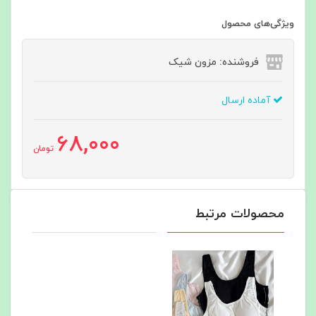
ویژگی‌های محصول
فروشنده: مزون شیک
آماده ارسال
68,000
تومان
محصولات مرتبط