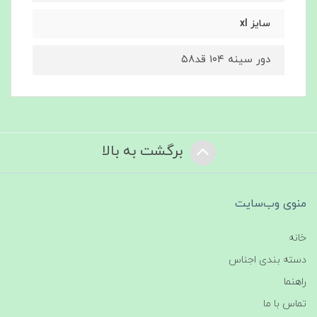
سایز xl
دور سینه ۱۰۴ قد۵۸
برگشت به بالا
منوی وب‌سایت
خانه
دسته بندی اجناس
راهنما
تماس با ما