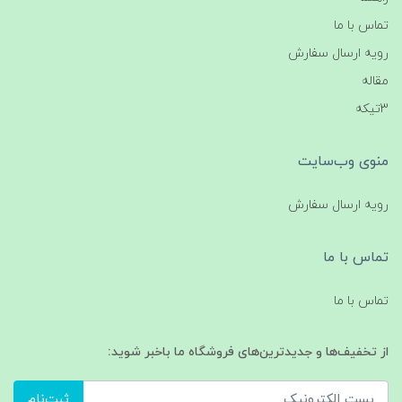
تماس با ما
رویه ارسال سفارش
مقاله
3تیکه
منوی وب‌سایت
رویه ارسال سفارش
تماس با ما
تماس با ما
از تخفیف‌ها و جدیدترین‌های فروشگاه ما باخبر شوید:
ثبت‌نام