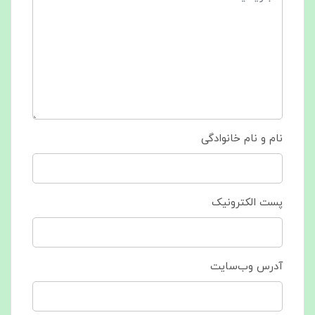
نام و نام خانوادگی
پست الکترونیک
آدرس وب‌سایت