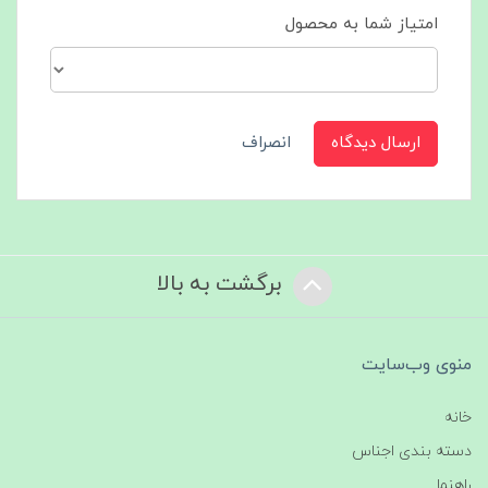
امتیاز شما به محصول
ارسال دیدگاه
انصراف
برگشت به بالا
منوی وب‌سایت
خانه
دسته بندی اجناس
راهنما