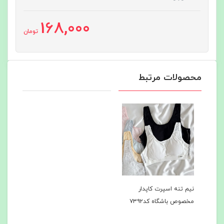
168,000
تومان
محصولات مرتبط
نیم تنه اسپرت کاپدار
مخصوص باشگاه کد۷۳۹۲