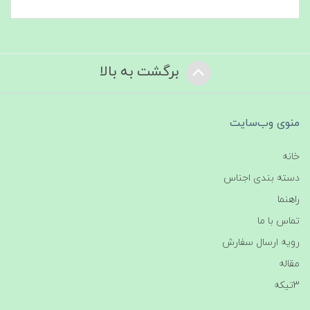
برگشت به بالا
منوی وب‌سایت
خانه
دسته بندی اجناس
راهنما
تماس با ما
رویه ارسال سفارش
مقاله
3تیکه