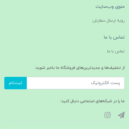
منوی وب‌سایت
رویه ارسال سفارش
تماس با ما
تماس با ما
از تخفیف‌ها و جدیدترین‌های فروشگاه ما باخبر شوید:
ثبت‌نام
ما را در شبکه‌های اجتماعی دنبال کنید: