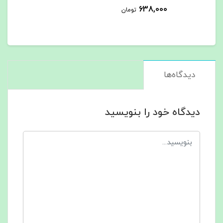
638,000
تومان
دیدگاه‌ها
دیدگاه خود را بنویسید