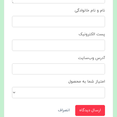
نام و نام خانوادگی
پست الکترونیک
آدرس وب‌سایت
امتیاز شما به محصول
ارسال دیدگاه
انصراف