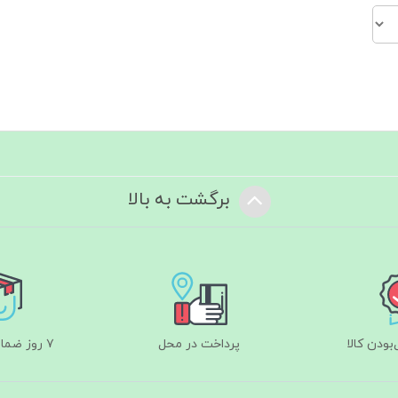
برگشت به بالا
ودن کالا
پرداخت در محل
۷ روز ضمانت بازگشت