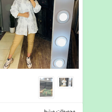
محصولات مرتبط