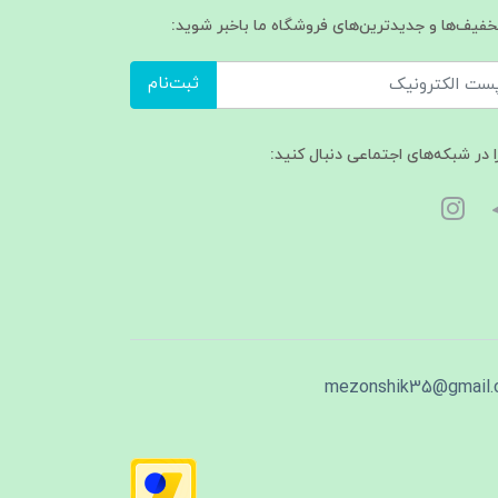
تخفیف‌ها و جدیدترین‌های فروشگاه ما باخبر شوید:
ثبت‌نام
ا در شبکه‌های اجتماعی دنبال کنید:
mezonshik35@gmail.