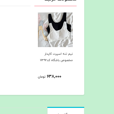
نیم تنه اسپرت کاپدار
مخصوص باشگاه کد۷۳۹۲
638,000
تومان