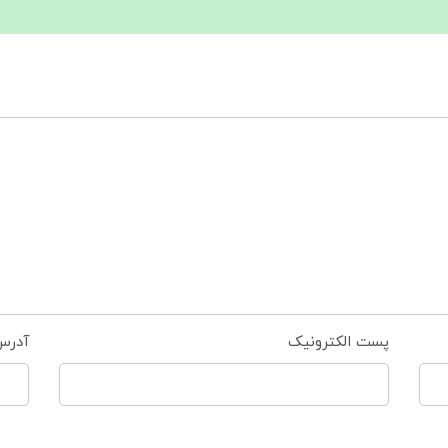
پست الکترونیک
آدرس