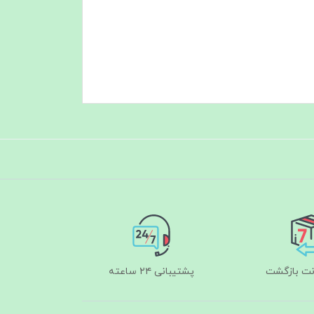
پشتیبانی ۲۴ ساعته