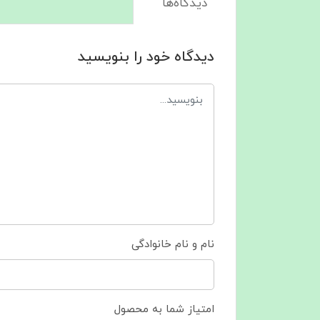
دیدگاه‌ها
دیدگاه خود را بنویسید
نام و نام خانوادگی
امتیاز شما به محصول