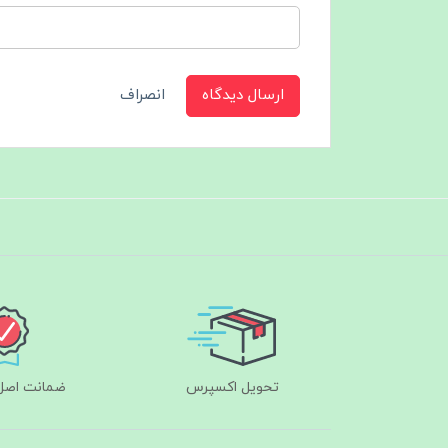
ارسال دیدگاه
انصراف
تحویل اکسپرس
ضمانت اصل‌ب