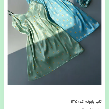
تاپ بابونه کد۱۳۵۰