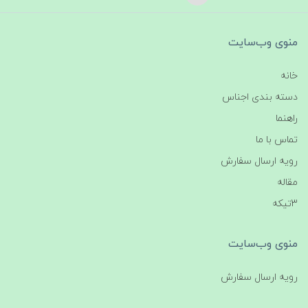
منوی وب‌سایت
خانه
دسته بندی اجناس
راهنما
تماس با ما
رویه ارسال سفارش
مقاله
3تیکه
منوی وب‌سایت
رویه ارسال سفارش