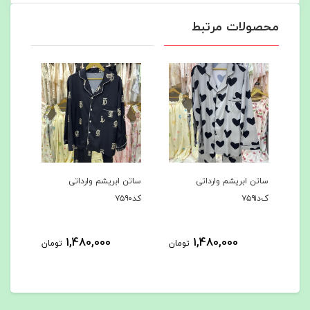
محصولات مرتبط
 ابریشم وارداتی
ساتن ابریشم وارداتی
ساتن ابریشم وارداتی
کد۷۵۹۰
کد۷۵۸۹
1,480,000
1,480,000
1,480,000
تومان
تومان