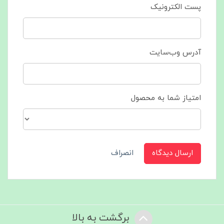
پست الکترونیک
آدرس وب‌سایت
امتیاز شما به محصول
ارسال دیدگاه
انصراف
برگشت به بالا