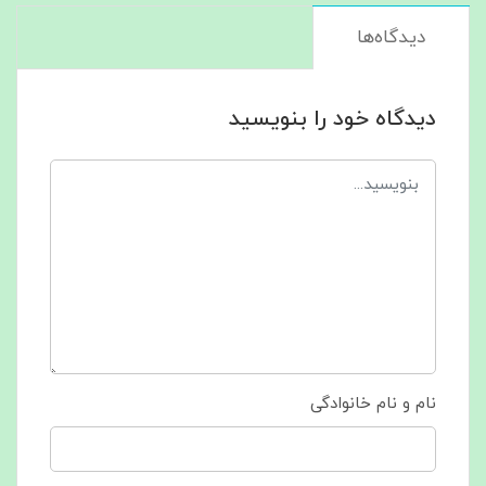
دیدگاه‌ها
دیدگاه خود را بنویسید
نام و نام خانوادگی