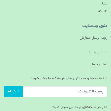
مقاله
3تیکه
منوی وب‌سایت
رویه ارسال سفارش
تماس با ما
تماس با ما
از تخفیف‌ها و جدیدترین‌های فروشگاه ما باخبر شوید:
ثبت‌نام
ما را در شبکه‌های اجتماعی دنبال کنید: