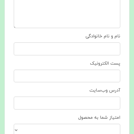
نام و نام خانوادگی
پست الکترونیک
آدرس وب‌سایت
امتیاز شما به محصول