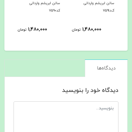
ساتن ابریشم وارداتی
ساتن ابریشم وارداتی
ساتن
ک‌د۷۵۹۱
کد۷۵۹۰
کد۷۵۸۹
1,480,000
1,480,000
مان
تومان
تومان
دیدگاه‌ها
دیدگاه خود را بنویسید