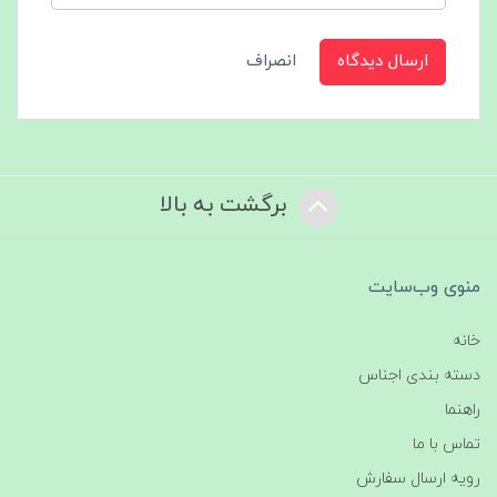
ارسال دیدگاه
انصراف
برگشت به بالا
منوی وب‌سایت
خانه
دسته بندی اجناس
راهنما
تماس با ما
رویه ارسال سفارش