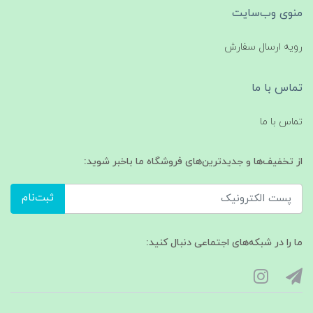
منوی وب‌سایت
رویه ارسال سفارش
تماس با ما
تماس با ما
از تخفیف‌ها و جدیدترین‌های فروشگاه ما باخبر شوید:
ثبت‌نام
ما را در شبکه‌های اجتماعی دنبال کنید: