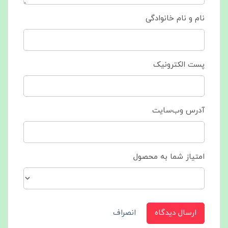
نام و نام خانوادگی
پست الکترونیک
آدرس وب‌سایت
امتیاز شما به محصول
ارسال دیدگاه
انصراف