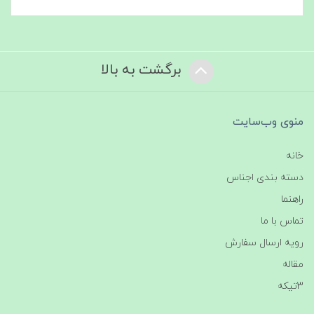
برگشت به بالا
منوی وب‌سایت
خانه
دسته بندی اجناس
راهنما
تماس با ما
رویه ارسال سفارش
مقاله
3تیکه