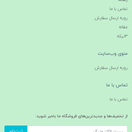
تماس با ما
رویه ارسال سفارش
مقاله
3تیکه
منوی وب‌سایت
رویه ارسال سفارش
تماس با ما
تماس با ما
از تخفیف‌ها و جدیدترین‌های فروشگاه ما باخبر شوید:
ثبت‌نام