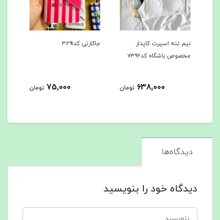
نیم تنه اسپرت کاپدار
جاکارتی کد۳۲۹۱
مخصوص باشگاه کد۷۳۹۲
75,000
638,000
تومان
تومان
دیدگاه‌ها
دیدگاه خود را بنویسید