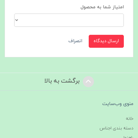
امتیاز شما به محصول
ارسال دیدگاه
انصراف
برگشت به بالا
منوی وب‌سایت
خانه
دسته بندی اجناس
راهنما