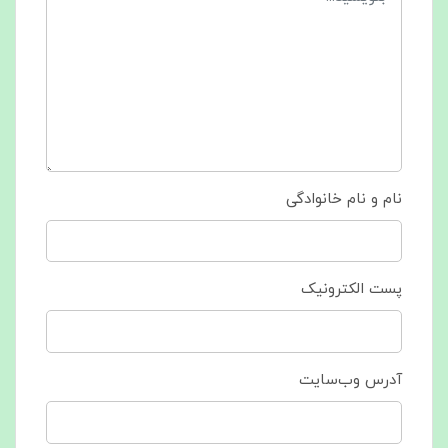
نام و نام خانوادگی
پست الکترونیک
آدرس وب‌سایت