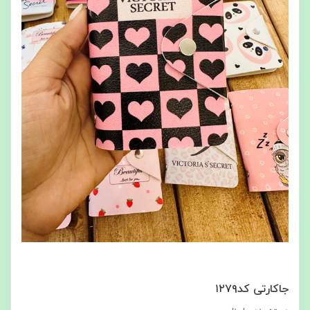
جاکارتی کد۱۲۷۹