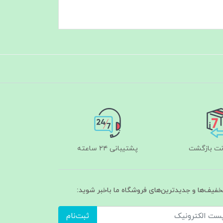
پشتیبانی ۲۴ ساعته
تخفیف‌ها و جدیدترین‌های فروشگاه ما باخبر شوید:
ثبت‌نام