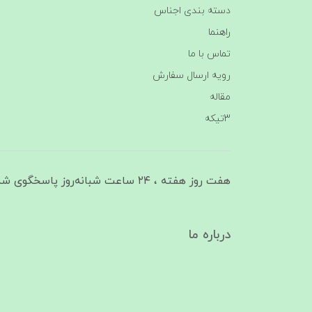
دسته بندی اجناس
راهنما
تماس با ما
رویه ارسال سفارش
مقاله
3تیکه
هفت روز هفته ، ۲۴ ساعت شبانه‌روز پاسخگوی شما هستیم
درباره ما