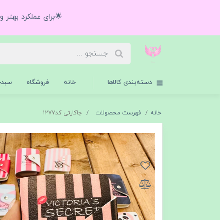
🌟برای عملکرد بهتر 
دسته‌بندی کالاها
خانه
فروشگاه
سبدخ
خانه
فهرست محصولات
جاکارتی کد۱۲۷۷