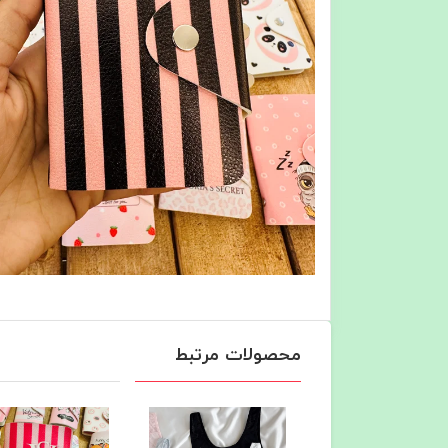
محصولات مرتبط