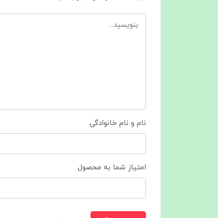
نام و نام خانوادگی
امتیاز شما به محصول