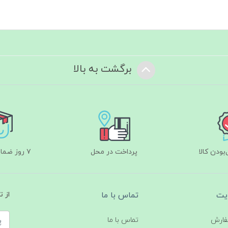
برگشت به بالا
ودن کالا
پرداخت در محل
۷ روز ضمانت بازگشت
یت
تماس با ما
از 
فارش
تماس با ما