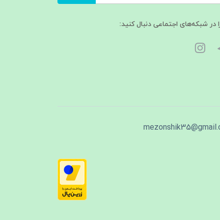
ا در شبکه‌های اجتماعی دنبال کنید:
mezonshik35@gmail.