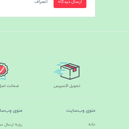
ارسال دیدگاه
انصراف
تحویل اکسپرس
ضمانت اصل‌ب
منوی وب‌سایت
منوی وب‌سا
خانه
رویه ارسال س