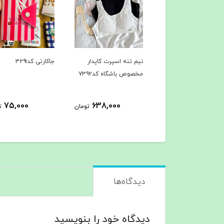
نیم تنه اسپرت کاپدار
جاکارتی کد۳۲۹۱
مخصوص باشگاه کد۷۳۹۲
75,000
638,000
تومان
ت
دیدگاه‌ها
دیدگاه خود را بنویسید