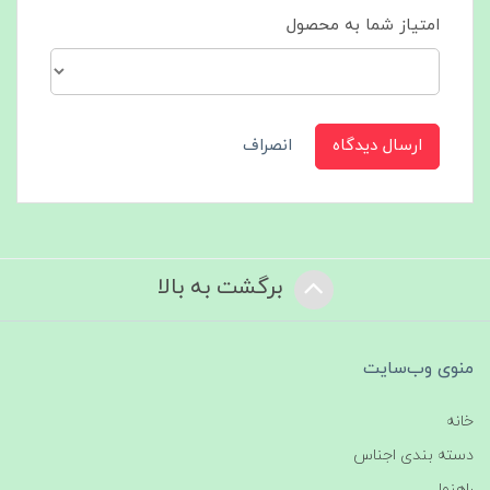
امتیاز شما به محصول
ارسال دیدگاه
انصراف
برگشت به بالا
منوی وب‌سایت
خانه
دسته بندی اجناس
راهنما