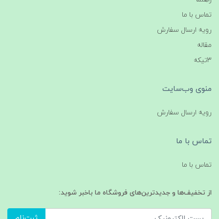
تماس با ما
رویه ارسال سفارش
مقاله
3تیکه
منوی وب‌سایت
رویه ارسال سفارش
تماس با ما
تماس با ما
از تخفیف‌ها و جدیدترین‌های فروشگاه ما باخبر شوید:
ثبت‌نام