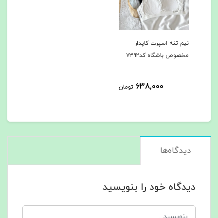
نیم تنه اسپرت کاپدار
مخصوص باشگاه کد۷۳۹۲
638,000
تومان
دیدگاه‌ها
دیدگاه خود را بنویسید