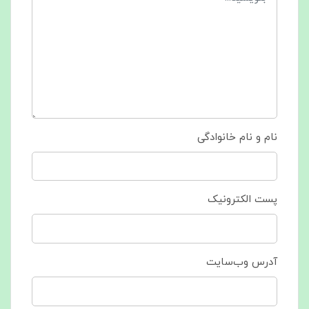
نام و نام خانوادگی
پست الکترونیک
آدرس وب‌سایت