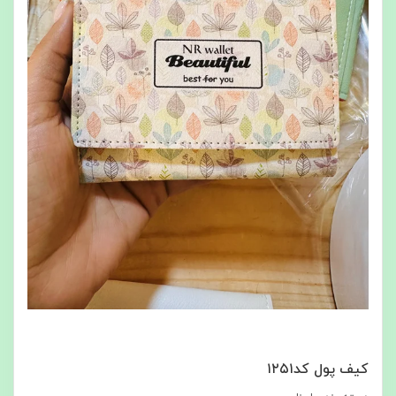
کیف‌ پول کد۱۲۵۱