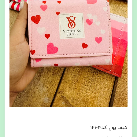
کیف پول کد۱۲۴۳