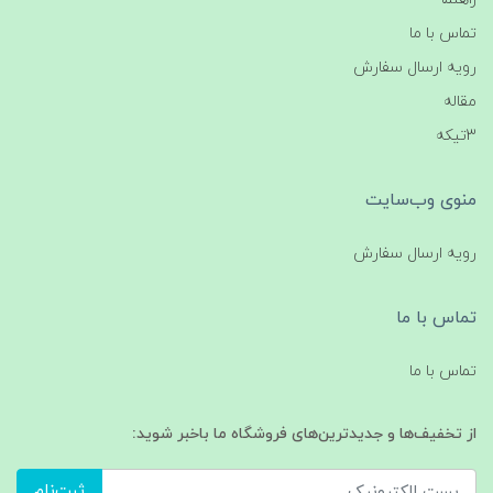
تماس با ما
رویه ارسال سفارش
مقاله
3تیکه
منوی وب‌سایت
رویه ارسال سفارش
تماس با ما
تماس با ما
از تخفیف‌ها و جدیدترین‌های فروشگاه ما باخبر شوید:
ثبت‌نام