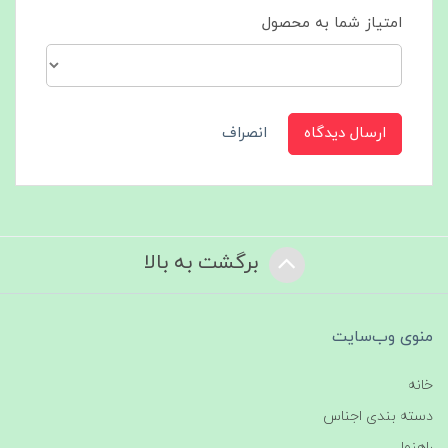
امتیاز شما به محصول
ارسال دیدگاه
انصراف
برگشت به بالا
منوی وب‌سایت
خانه
دسته بندی اجناس
راهنما