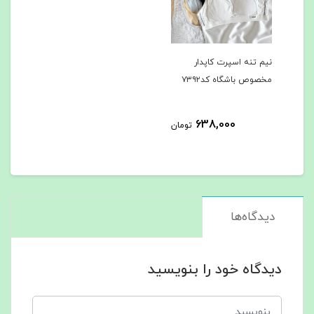
نیم تنه اسپرت کاپدار
مخصوص باشگاه کد۷۳۹۲
638,000
تومان
دیدگاه‌ها
دیدگاه خود را بنویسید