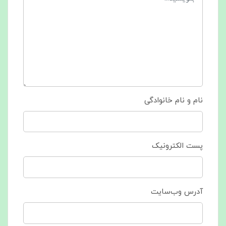
نام و نام خانوادگی
پست الکترونیک
آدرس وب‌سایت