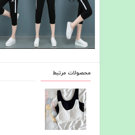
محصولات مرتبط