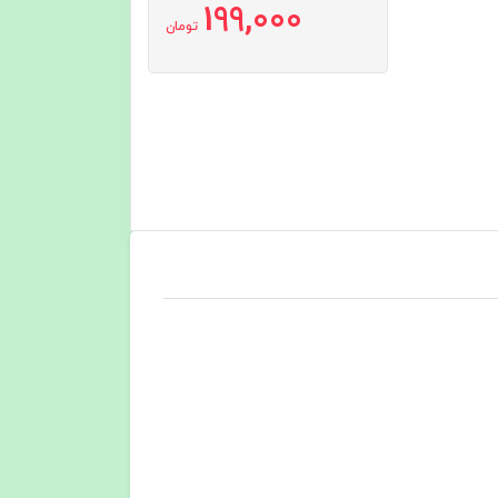
199,000
تومان