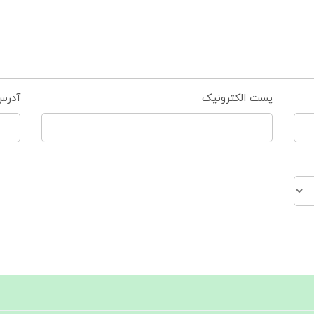
پست الکترونیک
آدرس