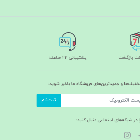
پشتیبانی ۲۴ ساعته
تخفیف‌ها و جدیدترین‌های فروشگاه ما باخبر شوید:
ثبت‌نام
ا در شبکه‌های اجتماعی دنبال کنید: