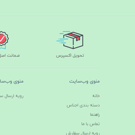
تحویل اکسپرس
ضمانت اصل‌ب
منوی وب‌سایت
منوی وب‌سا
خانه
رویه ارسال س
دسته بندی اجناس
راهنما
تماس با ما
رویه ارسال سفارش