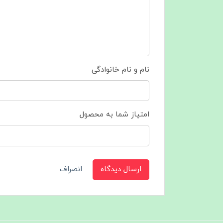
نام و نام خانوادگی
امتیاز شما به محصول
ارسال دیدگاه
انصراف