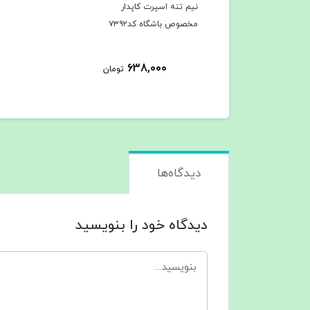
نیم تنه اسپرت کاپدار
مخصوص باشگاه کد۷۳۹۲
638,000
تومان
دیدگاه‌ها
دیدگاه خود را بنویسید