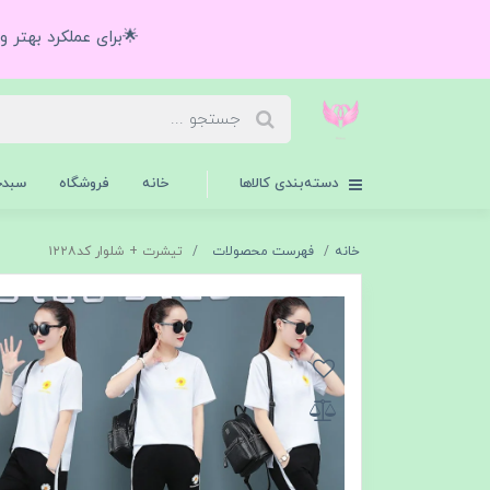
🌟برای عملکرد بهتر 
دسته‌بندی کالاها
خانه
فروشگاه
سبدخ
خانه
فهرست محصولات
تیشرت + شلوار کد۱۲۲۸